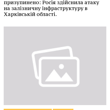
призупинено: Росія здійснила атаку
на залізничну інфраструктуру в
Харківській області.