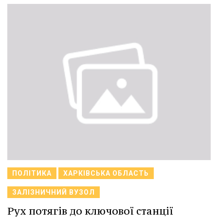
ПОЛІТИКА
ХАРКІВСЬКА ОБЛАСТЬ
ЗАЛІЗНИЧНИЙ ВУЗОЛ
Рух потягів до ключової станції