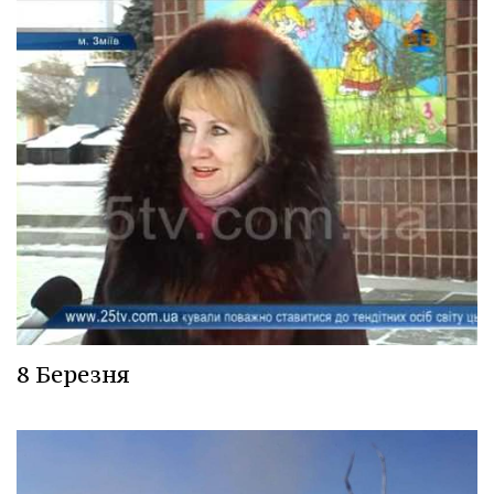
8 Березня