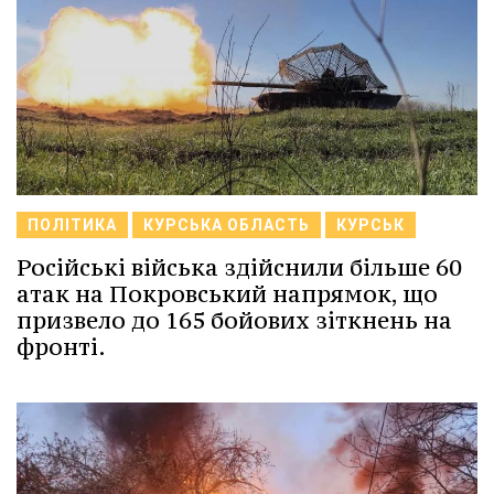
ПОЛІТИКА
КУРСЬКА ОБЛАСТЬ
КУРСЬК
Російські війська здійснили більше 60
атак на Покровський напрямок, що
призвело до 165 бойових зіткнень на
фронті.