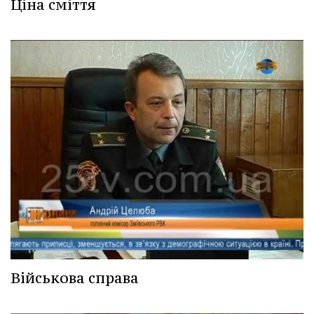
Ціна сміття
Військова справа