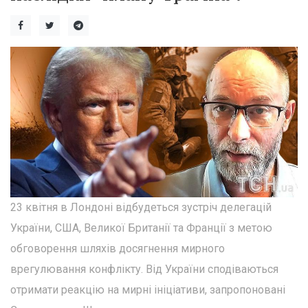
23 квітня в Лондоні відбудеться зустріч делегацій
України, США, Великої Британії та Франції з метою
обговорення шляхів досягнення мирного
врегулювання конфлікту. Від України сподіваються
отримати реакцію на мирні ініціативи, запропоновані