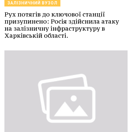
ЗАЛІЗНИЧНИЙ ВУЗОЛ
Рух потягів до ключової станції
призупинено: Росія здійснила атаку
на залізничну інфраструктуру в
Харківській області.