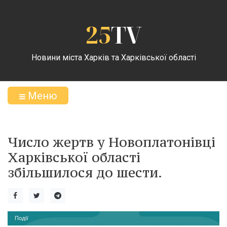
25
TV
Новини міста Харків та Харківської області
Меню
Число жертв у Новоплатонівці
Харківської області
збільшилося до шести.