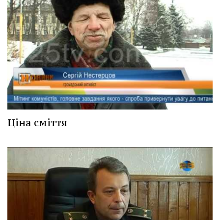
Ціна сміття