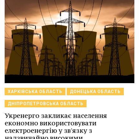
ХАРКІВСЬКА ОБЛАСТЬ
ДОНЕЦЬКА ОБЛАСТЬ
ДНІПРОПЕТРОВСЬКА ОБЛАСТЬ
Укренерго закликає населення
економно використовувати
електроенергію у зв'язку з
надзвичайно високими