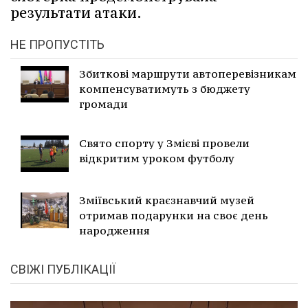
результати атаки.
НЕ ПРОПУСТІТЬ
Збиткові маршрути автоперевізникам
компенсуватимуть з бюджету
громади
Свято спорту у Змієві провели
відкритим уроком футболу
Зміївський краєзнавчий музей
отримав подарунки на своє день
народження
СВІЖІ ПУБЛІКАЦІЇ