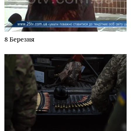
8 Березня