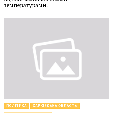
температурами.
ПОЛІТИКА
ХАРКІВСЬКА ОБЛАСТЬ