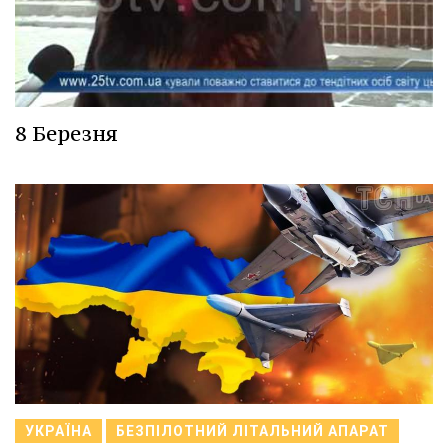
8 Березня
УКРАЇНА
БЕЗПІЛОТНИЙ ЛІТАЛЬНИЙ АПАРАТ