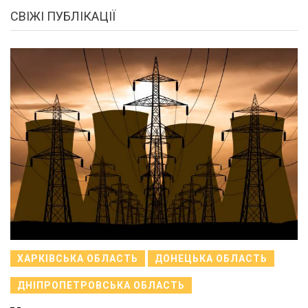
СВІЖІ ПУБЛІКАЦІЇ
ХАРКІВСЬКА ОБЛАСТЬ
ДОНЕЦЬКА ОБЛАСТЬ
ДНІПРОПЕТРОВСЬКА ОБЛАСТЬ