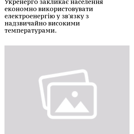
Укренерго закликає населення
економно використовувати
електроенергію у зв'язку з
надзвичайно високими
температурами.