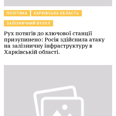
ПОЛІТИКА
ХАРКІВСЬКА ОБЛАСТЬ
ЗАЛІЗНИЧНИЙ ВУЗОЛ
Рух потягів до ключової станції
призупинено: Росія здійснила атаку
на залізничну інфраструктуру в
Харківській області.