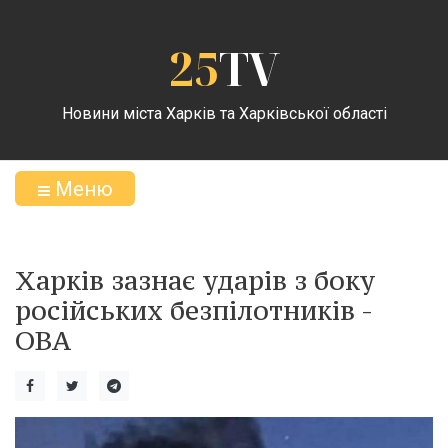
25
TV
Новини міста Харків та Харківської області
Меню
Харків зазнає ударів з боку
російських безпілотників -
ОВА