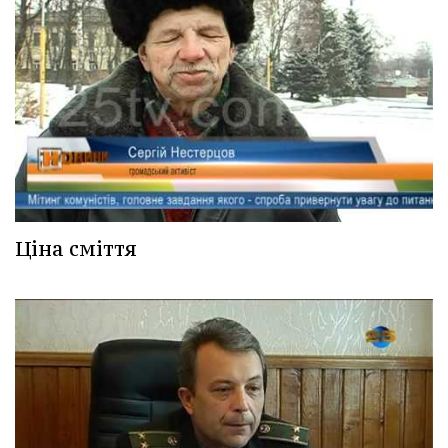
Ціна сміття