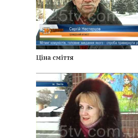
Ціна сміття