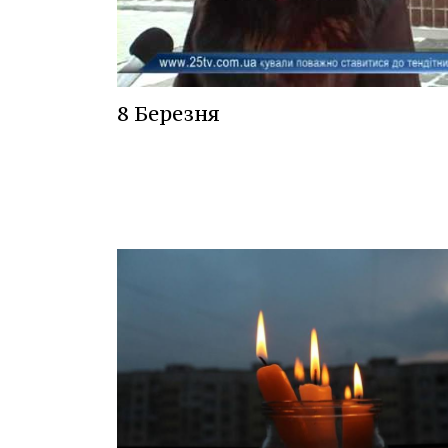
8 Березня