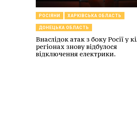
РОСІЯНИ
ХАРКІВСЬКА ОБЛАСТЬ
ДОНЕЦЬКА ОБЛАСТЬ
Внаслідок атак з боку Росії у к
регіонах знову відбулося
відключення електрики.