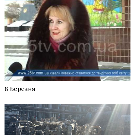
8 Березня