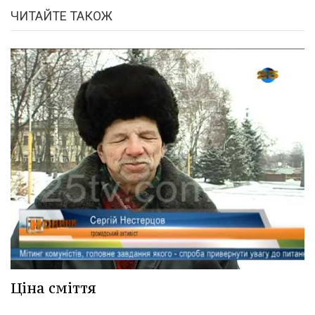
ЧИТАЙТЕ ТАКОЖ
Ціна сміття