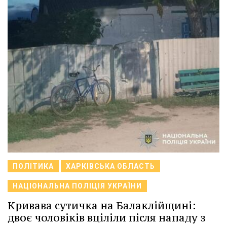
ПОЛІТИКА
ХАРКІВСЬКА ОБЛАСТЬ
НАЦІОНАЛЬНА ПОЛІЦІЯ УКРАЇНИ
Кривава сутичка на Балаклійщині:
двоє чоловіків вціліли після нападу з