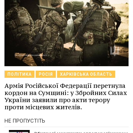
ПОЛІТИКА
РОСІЯ
ХАРКІВСЬКА ОБЛАСТЬ
Армія Російської Федерації перетнула
кордон на Сумщині: у Збройних Силах
України заявили про акти терору
проти місцевих жителів.
НЕ ПРОПУСТІТЬ