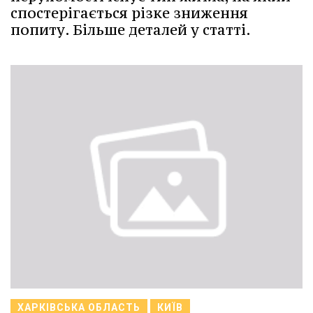
спостерігається різке зниження
попиту. Більше деталей у статті.
ХАРКІВСЬКА ОБЛАСТЬ
КИЇВ