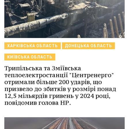
ХАРКІВСЬКА ОБЛАСТЬ
ДОНЕЦЬКА ОБЛАСТЬ
КИЇВСЬКА ОБЛАСТЬ
Трипільська та Зміївська
теплоелектростанції "Центренерго"
отримали більше 200 ударів, що
призвело до збитків у розмірі понад
12,5 мільярдів гривень у 2024 році,
повідомив голова НР.