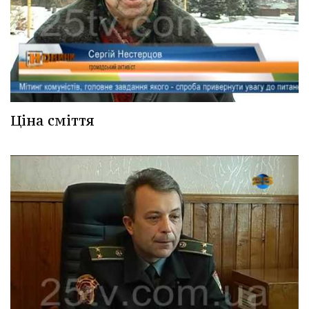
Ціна сміття