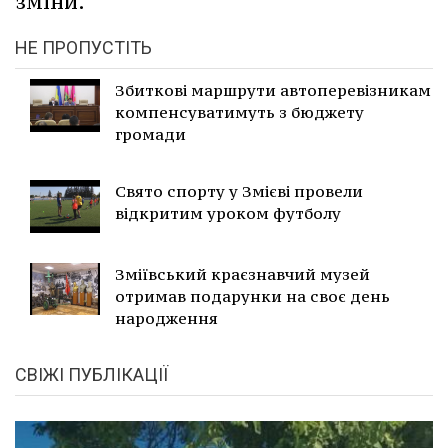
зміни.
НЕ ПРОПУСТІТЬ
Збиткові маршрути автоперевізникам
компенсуватимуть з бюджету
громади
Свято спорту у Змієві провели
відкритим уроком футболу
Зміївський краєзнавчий музей
отримав подарунки на своє день
народження
СВІЖІ ПУБЛІКАЦІЇ