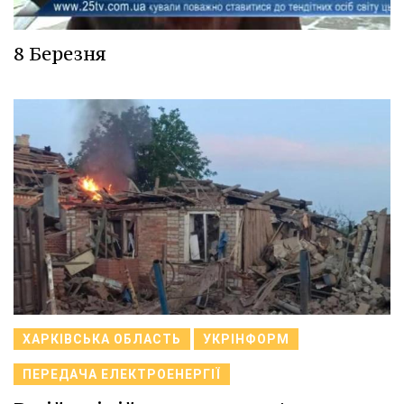
8 Березня
ХАРКІВСЬКА ОБЛАСТЬ
УКРІНФОРМ
ПЕРЕДАЧА ЕЛЕКТРОЕНЕРГІЇ