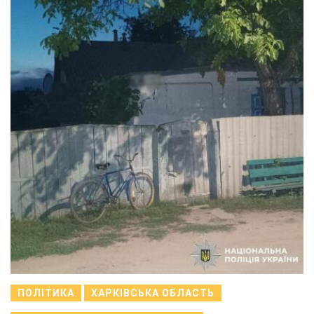
ПОЛІТИКА
ХАРКІВСЬКА ОБЛАСТЬ