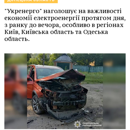
"Укренерго" наголошує на важливості
економії електроенергії протягом дня,
з ранку до вечора, особливо в регіонах
Київ, Київська область та Одеська
область.