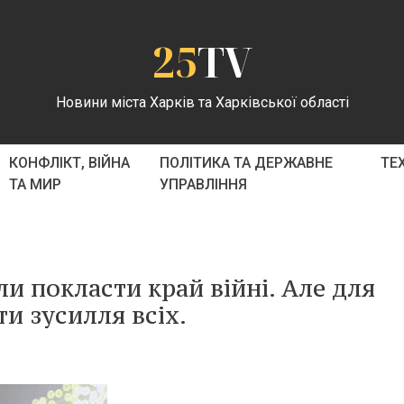
25
TV
Новини міста Харків та Харківської області
КОНФЛІКТ, ВІЙНА
ПОЛІТИКА ТА ДЕРЖАВНЕ
ТЕ
ТА МИР
УПРАВЛІННЯ
ли покласти край війні. Але для
ти зусилля всіх.