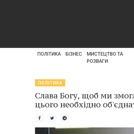
ПОЛІТИКА
БІЗНЕС
МИСТЕЦТВО ТА
РОЗВАГИ
ПОЛІТИКА
Слава Богу, щоб ми змог
цього необхідно об'єдна