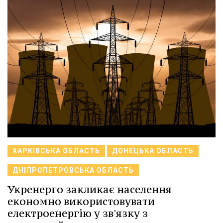
ХАРКІВСЬКА ОБЛАСТЬ
ДОНЕЦЬКА ОБЛАСТЬ
ДНІПРОПЕТРОВСЬКА ОБЛАСТЬ
Укренерго закликає населення
економно використовувати
електроенергію у зв'язку з