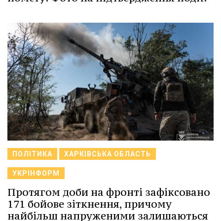
ПОЛІТИКА
ХАРКІВСЬКА ОБЛАСТЬ
УКРІНФОРМ
Протягом доби на фронті зафіксовано
171 бойове зіткнення, причому
найбільш напруженими залишаються