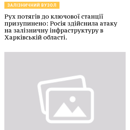
ЗАЛІЗНИЧНИЙ ВУЗОЛ
Рух потягів до ключової станції
призупинено: Росія здійснила атаку
на залізничну інфраструктуру в
Харківській області.