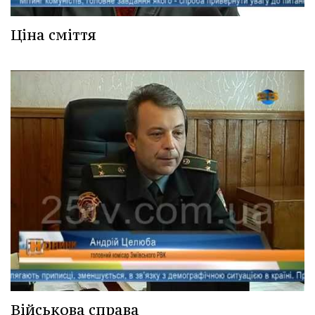
Ціна сміття
Військова справа