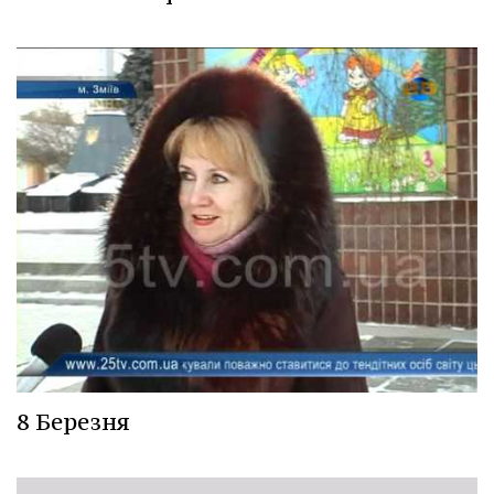
8 Березня