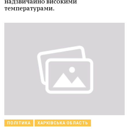
надзвичайно високими
температурами.
ПОЛІТИКА
ХАРКІВСЬКА ОБЛАСТЬ