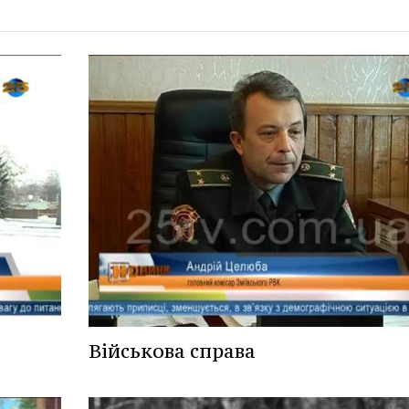
Військова справа