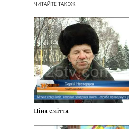
ЧИТАЙТЕ ТАКОЖ
Ціна сміття