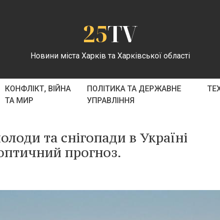
25
TV
Новини міста Харків та Харківської області
КОНФЛІКТ, ВІЙНА
ПОЛІТИКА ТА ДЕРЖАВНЕ
ТЕ
ТА МИР
УПРАВЛІННЯ
олоди та снігопади в Україні
оптичний прогноз.