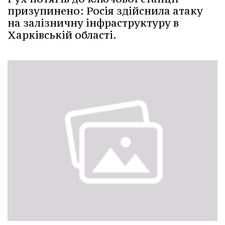
призупинено: Росія здійснила атаку
на залізничну інфраструктуру в
Харківській області.