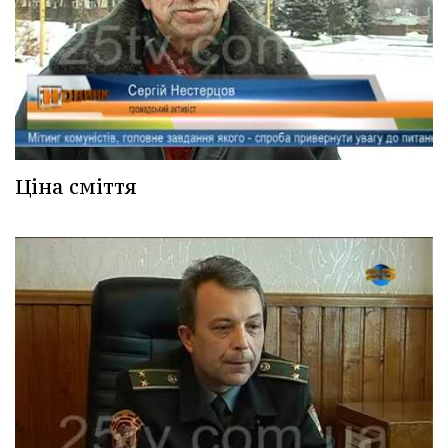
Ціна сміття