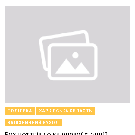
ПОЛІТИКА
ХАРКІВСЬКА ОБЛАСТЬ
ЗАЛІЗНИЧНИЙ ВУЗОЛ
Рух потягів до ключової станції