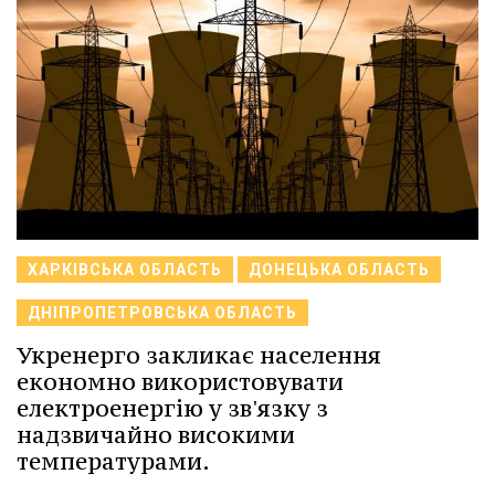
ХАРКІВСЬКА ОБЛАСТЬ
ДОНЕЦЬКА ОБЛАСТЬ
ДНІПРОПЕТРОВСЬКА ОБЛАСТЬ
Укренерго закликає населення
економно використовувати
електроенергію у зв'язку з
надзвичайно високими
температурами.