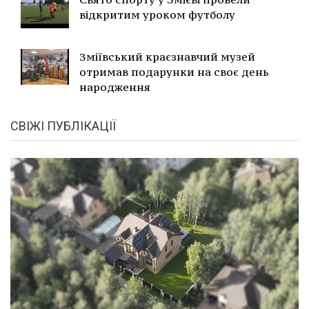
відкритим уроком футболу
Зміївський краєзнавчий музей
отримав подарунки на своє день
народження
СВІЖІ ПУБЛІКАЦІЇ