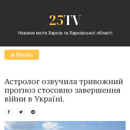
25
TV
Новини міста Харків та Харківської області
Меню
Астролог озвучила тривожний
прогноз стосовно завершення
війни в Україні.