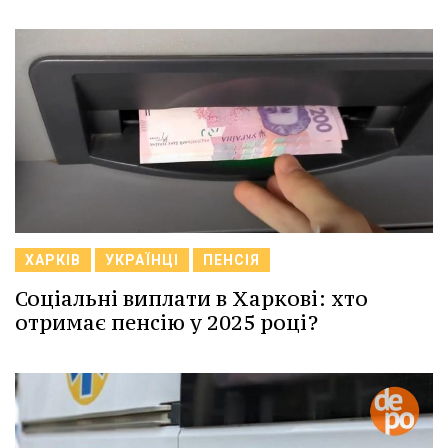
ХАРКІВ
УКРАЇНЦІ
ПЕНСІЯ
Соціальні виплати в Харкові: хто
отримає пенсію у 2025 році?