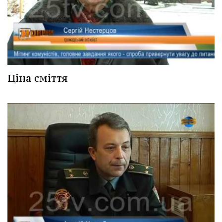
Ціна сміття