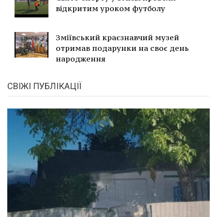
відкритим уроком футболу
Зміївський краєзнавчий музей
отримав подарунки на своє день
народження
СВІЖІ ПУБЛІКАЦІЇ