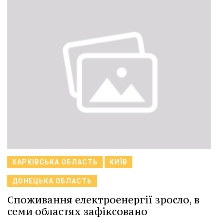
ХАРКІВСЬКА ОБЛАСТЬ
КИЇВ
ДОНЕЦЬКА ОБЛАСТЬ
Споживання електроенергії зросло, в
семи областях зафіксовано