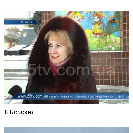
8 Березня