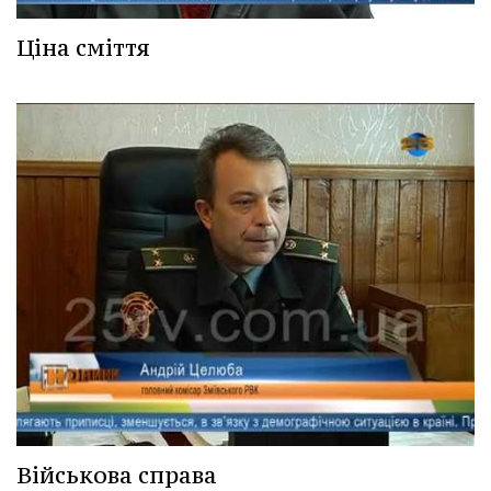
Ціна сміття
Військова справа