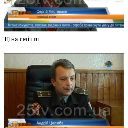
Ціна сміття