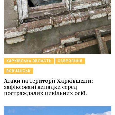
ХАРКІВСЬКА ОБЛАСТЬ
ОЗБРОЄННЯ
ВОВЧАНСЬК
Атаки на території Харківщини:
зафіксовані випадки серед
постраждалих цивільних осіб.