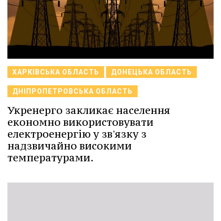
ХАРКІВСЬКА ОБЛАСТЬ
ДОНЕЦЬКА ОБЛАСТЬ
ДНІПРОПЕТРОВСЬКА ОБЛАСТЬ
Укренерго закликає населення
економно використовувати
електроенергію у зв'язку з
надзвичайно високими
температурами.