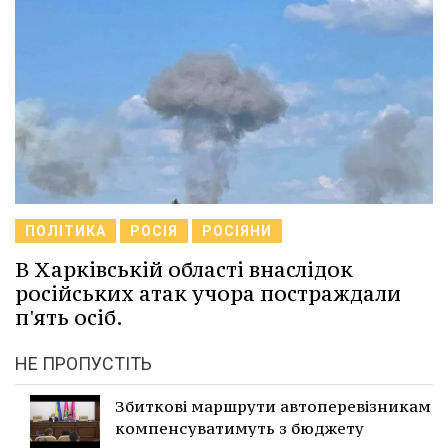
ПОЛІТИКА
РОСІЯ
РОСІЯНИ
В Харківській області внаслідок
російських атак учора постраждали
п'ять осіб.
НЕ ПРОПУСТІТЬ
Збиткові маршрути автоперевізникам
компенсуватимуть з бюджету