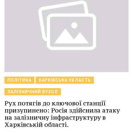
ПОЛІТИКА
ХАРКІВСЬКА ОБЛАСТЬ
ЗАЛІЗНИЧНИЙ ВУЗОЛ
Рух потягів до ключової станції
призупинено: Росія здійснила атаку
на залізничну інфраструктуру в
Харківській області.