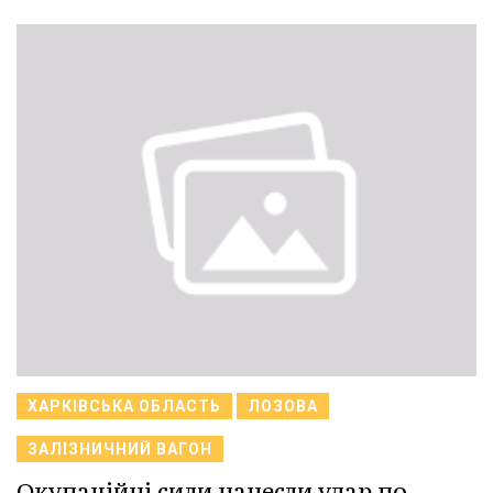
ХАРКІВСЬКА ОБЛАСТЬ
ЛОЗОВА
ЗАЛІЗНИЧНИЙ ВАГОН
Окупаційні сили нанесли удар по