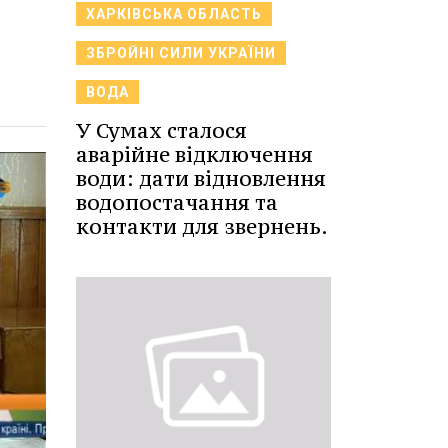
ХАРКІВСЬКА ОБЛАСТЬ
ЗБРОЙНІ СИЛИ УКРАЇНИ
ВОДА
У Сумах сталося
аварійне відключення
води: дати відновлення
водопостачання та
контакти для звернень.