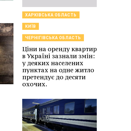
ХАРКІВСЬКА ОБЛАСТЬ
КИЇВ
ЧЕРНІГІВСЬКА ОБЛАСТЬ
Ціни на оренду квартир
в Україні зазнали змін:
у деяких населених
пунктах на одне житло
претендує до десяти
охочих.