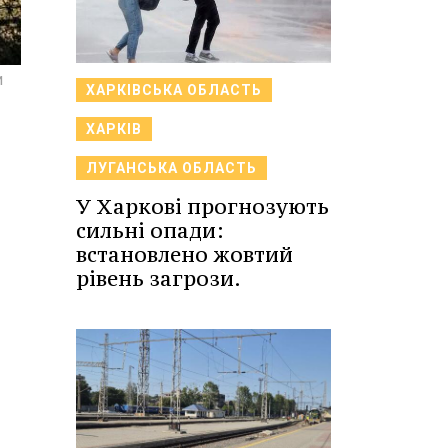
и
ХАРКІВСЬКА ОБЛАСТЬ
ХАРКІВ
ЛУГАНСЬКА ОБЛАСТЬ
У Харкові прогнозують
сильні опади:
встановлено жовтий
рівень загрози.