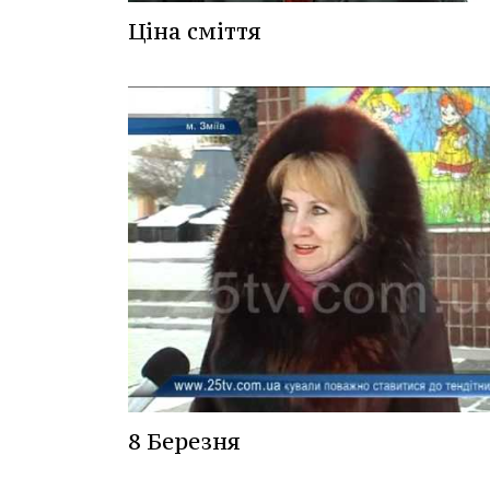
Ціна сміття
8 Березня