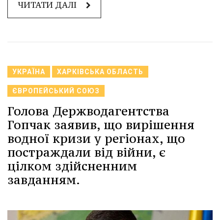
ЧИТАТИ ДАЛІ
УКРАЇНА
ХАРКІВСЬКА ОБЛАСТЬ
ЄВРОПЕЙСЬКИЙ СОЮЗ
Голова Держводагентства
Гопчак заявив, що вирішення
водної кризи у регіонах, що
постраждали від війни, є
цілком здійсненним
завданням.