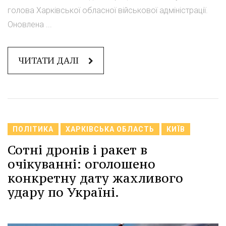
голова Харківської обласної військової адміністрації.
Оновлена ...
ЧИТАТИ ДАЛІ
ПОЛІТИКА
ХАРКІВСЬКА ОБЛАСТЬ
КИЇВ
Сотні дронів і ракет в
очікуванні: оголошено
конкретну дату жахливого
удару по Україні.