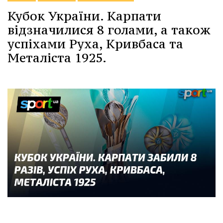
Кубок України. Карпати
відзначилися 8 голами, а також
успіхами Руха, Кривбаса та
Металіста 1925.