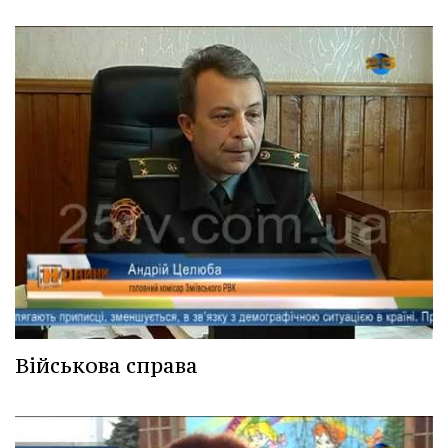
Військова справа