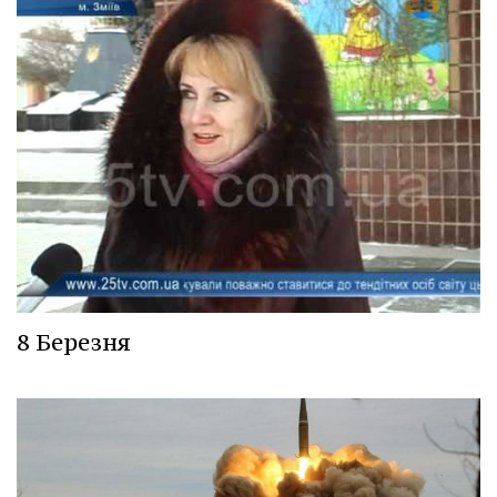
8 Березня