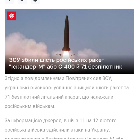
Згідно з повідомленнями Повітряних сил ЗСУ,
українські військові успішно знищили шість ракет та
71 безпілотний літальний апарат, що належали
російським військам.
За інформацією джерел, в ніч з 11 на 12 лютого
російські війська здійснили атаки на Україну,