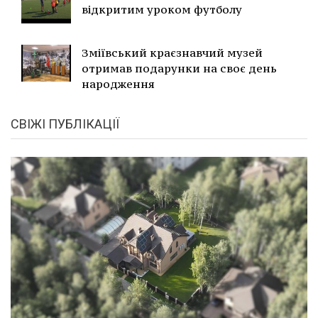
відкритим уроком футболу
Зміївський краєзнавчий музей
отримав подарунки на своє день
народження
СВІЖІ ПУБЛІКАЦІЇ