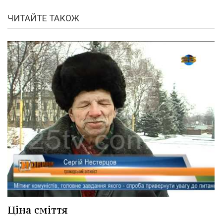
ЧИТАЙТЕ ТАКОЖ
Ціна сміття