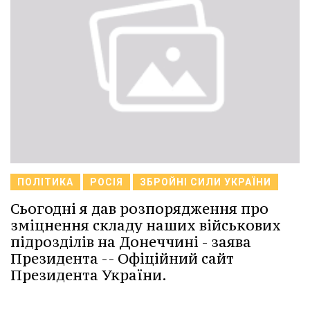
ПОЛІТИКА
РОСІЯ
ЗБРОЙНІ СИЛИ УКРАЇНИ
Сьогодні я дав розпорядження про
зміцнення складу наших військових
підрозділів на Донеччині - заява
Президента -- Офіційний сайт
Президента України.