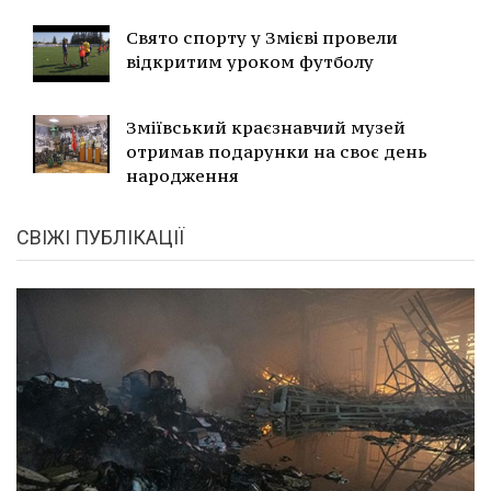
Свято спорту у Змієві провели
відкритим уроком футболу
Зміївський краєзнавчий музей
отримав подарунки на своє день
народження
СВІЖІ ПУБЛІКАЦІЇ