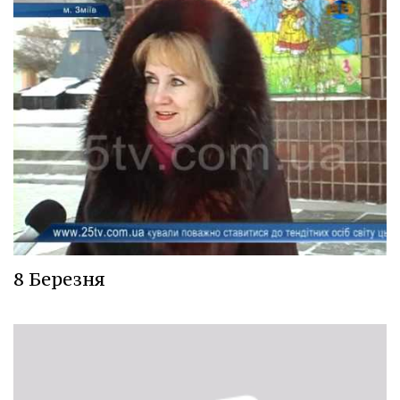
8 Березня