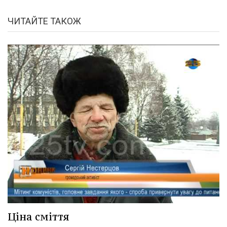
ЧИТАЙТЕ ТАКОЖ
Ціна сміття