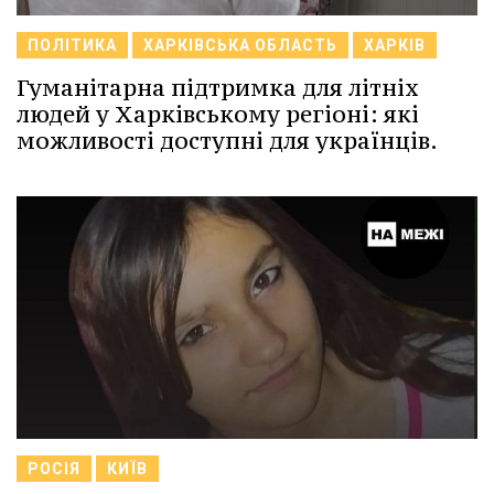
ПОЛІТИКА
ХАРКІВСЬКА ОБЛАСТЬ
ХАРКІВ
Гуманітарна підтримка для літніх
людей у Харківському регіоні: які
можливості доступні для українців.
РОСІЯ
КИЇВ