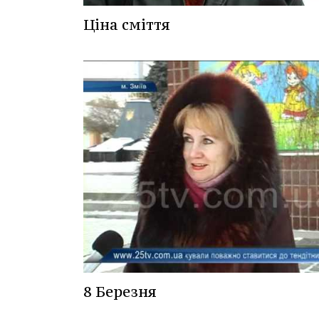
Ціна сміття
8 Березня