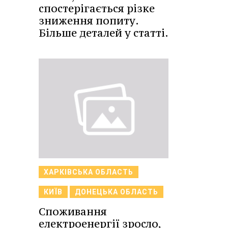
спостерігається різке
зниження попиту.
Більше деталей у статті.
ХАРКІВСЬКА ОБЛАСТЬ
КИЇВ
ДОНЕЦЬКА ОБЛАСТЬ
Споживання
електроенергії зросло,