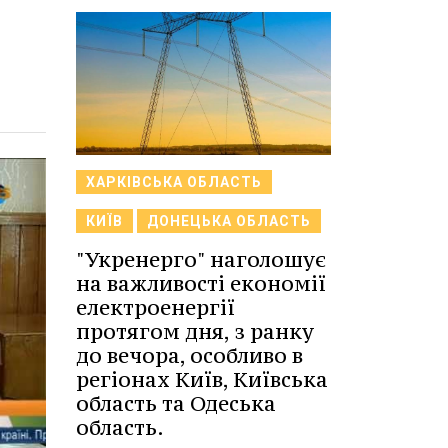
ХАРКІВСЬКА ОБЛАСТЬ
КИЇВ
ДОНЕЦЬКА ОБЛАСТЬ
"Укренерго" наголошує
на важливості економії
електроенергії
протягом дня, з ранку
до вечора, особливо в
регіонах Київ, Київська
область та Одеська
область.