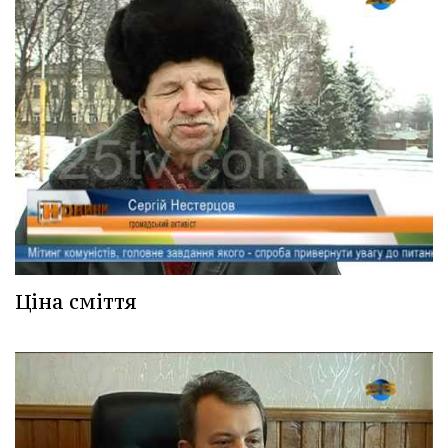
Ціна сміття