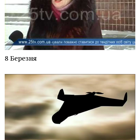
8 Березня