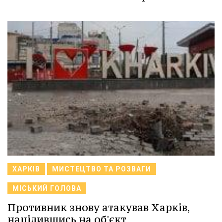
ХАРКІВ
МИСТЕЦТВО ТА РОЗВАГИ
МІСЬКИЙ ГОЛОВА
Противник знову атакував Харків,
націлившись на об'єкт