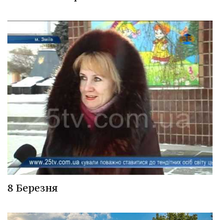
8 Березня