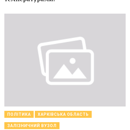
ПОЛІТИКА
ХАРКІВСЬКА ОБЛАСТЬ
ЗАЛІЗНИЧНИЙ ВУЗОЛ