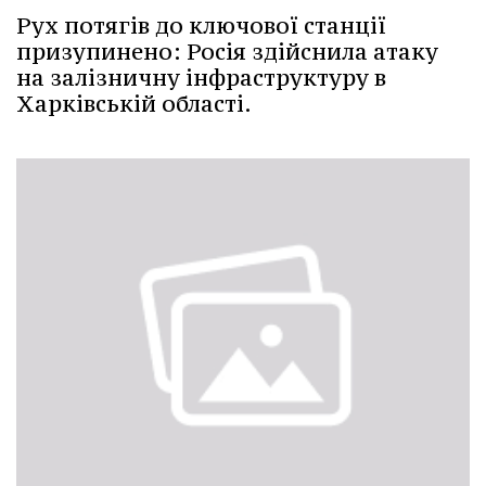
Рух потягів до ключової станції
призупинено: Росія здійснила атаку
на залізничну інфраструктуру в
Харківській області.