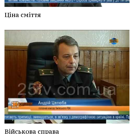
Ціна сміття
Військова справа