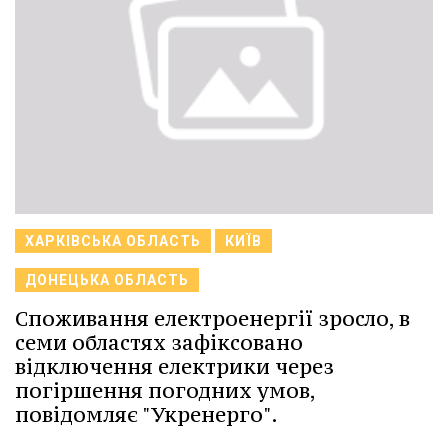
ХАРКІВСЬКА ОБЛАСТЬ
КИЇВ
ДОНЕЦЬКА ОБЛАСТЬ
Споживання електроенергії зросло, в
семи областях зафіксовано
відключення електрики через
погіршення погодних умов,
повідомляє "Укренерго".