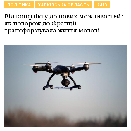
ПОЛІТИКА
ХАРКІВСЬКА ОБЛАСТЬ
КИЇВ
Від конфлікту до нових можливостей:
як подорож до Франції
трансформувала життя молоді.