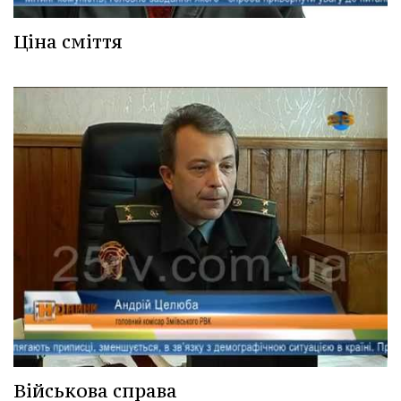
Ціна сміття
Військова справа