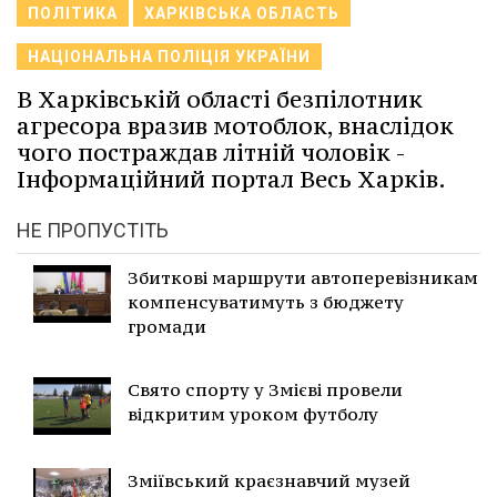
ПОЛІТИКА
ХАРКІВСЬКА ОБЛАСТЬ
НАЦІОНАЛЬНА ПОЛІЦІЯ УКРАЇНИ
В Харківській області безпілотник
агресора вразив мотоблок, внаслідок
чого постраждав літній чоловік -
Інформаційний портал Весь Харків.
НЕ ПРОПУСТІТЬ
Збиткові маршрути автоперевізникам
компенсуватимуть з бюджету
громади
Свято спорту у Змієві провели
відкритим уроком футболу
Зміївський краєзнавчий музей