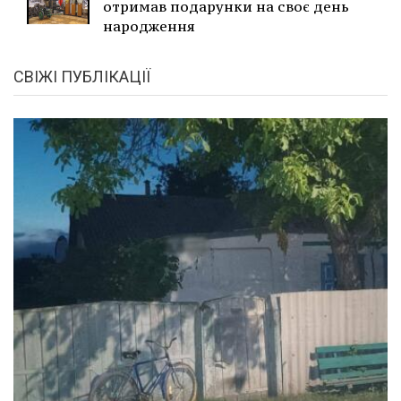
отримав подарунки на своє день
народження
СВІЖІ ПУБЛІКАЦІЇ