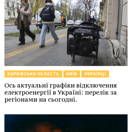
ХАРКІВСЬКА ОБЛАСТЬ
КИЇВ
УКРАЇНЦІ
Ось актуальні графіки відключення
електроенергії в Україні: перелік за
регіонами на сьогодні.