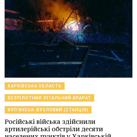
ХАРКІВСЬКА ОБЛАСТЬ
БЕЗПІЛОТНИЙ ЛІТАЛЬНИЙ АПАРАТ
КУП'ЯНСЬК-ВУЗЛОВИЙ (СТАНЦІЯ)
Російські війська здійснили
артилерійські обстріли десяти
населених пунктів у Харківській