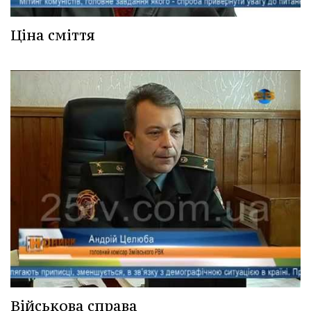
Ціна сміття
Військова справа