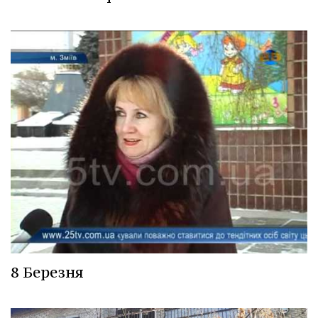
8 Березня