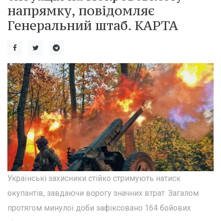
напрямку, повідомляє
Генеральний штаб. КАРТА
Українські захисники стійко стримують натиск
окупантів, завдаючи ворогу значних втрат. Загалом
протягом минулої доби зафіксовано 164 бойових