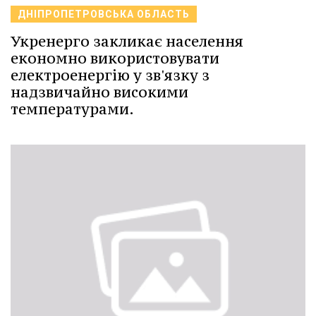
ДНІПРОПЕТРОВСЬКА ОБЛАСТЬ
Укренерго закликає населення
економно використовувати
електроенергію у зв'язку з
надзвичайно високими
температурами.