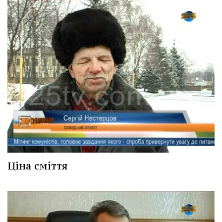
Ціна сміття