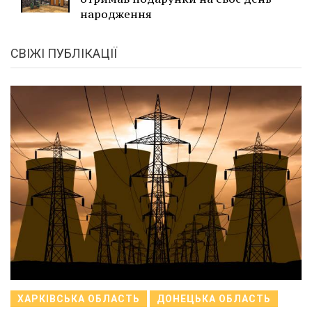
народження
СВІЖІ ПУБЛІКАЦІЇ
ХАРКІВСЬКА ОБЛАСТЬ
ДОНЕЦЬКА ОБЛАСТЬ