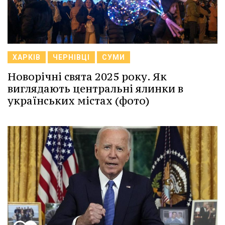
ХАРКІВ
ЧЕРНІВЦІ
СУМИ
Новорічні свята 2025 року. Як
виглядають центральні ялинки в
українських містах (фото)