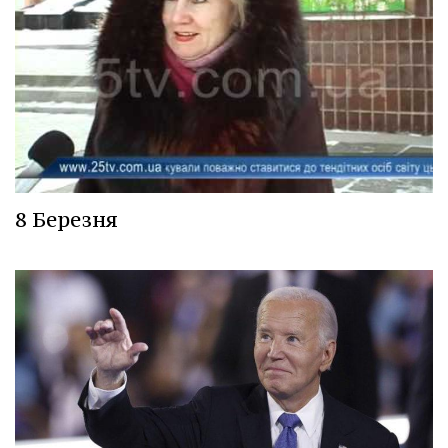
8 Березня