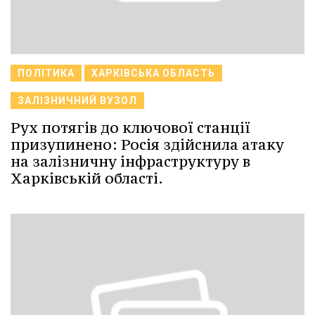
ПОЛІТИКА
ХАРКІВСЬКА ОБЛАСТЬ
ЗАЛІЗНИЧНИЙ ВУЗОЛ
Рух потягів до ключової станції
призупинено: Росія здійснила атаку
на залізничну інфраструктуру в
Харківській області.