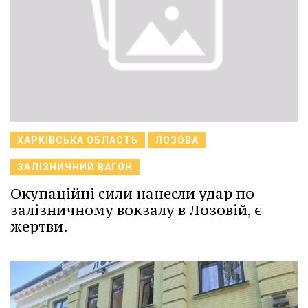
ХАРКІВСЬКА ОБЛАСТЬ
ЛОЗОВА
ЗАЛІЗНИЧНИЙ ВАГОН
Окупаційні сили нанесли удар по
залізничному вокзалу в Лозовій, є
жертви.