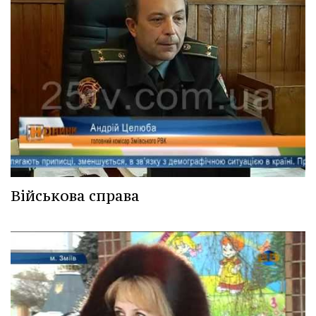
Військова справа