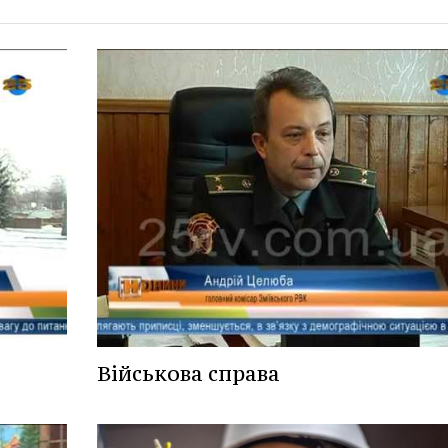
Військова справа