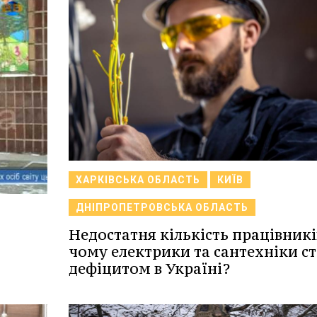
ХАРКІВСЬКА ОБЛАСТЬ
КИЇВ
ДНІПРОПЕТРОВСЬКА ОБЛАСТЬ
Недостатня кількість працівникі
чому електрики та сантехніки с
дефіцитом в Україні?