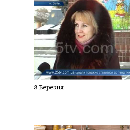
8 Березня