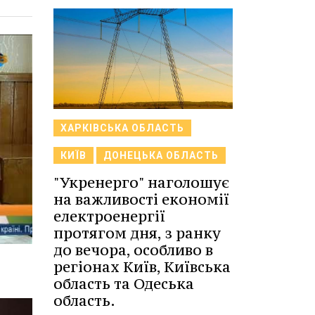
ХАРКІВСЬКА ОБЛАСТЬ
КИЇВ
ДОНЕЦЬКА ОБЛАСТЬ
"Укренерго" наголошує
на важливості економії
електроенергії
протягом дня, з ранку
до вечора, особливо в
регіонах Київ, Київська
область та Одеська
область.