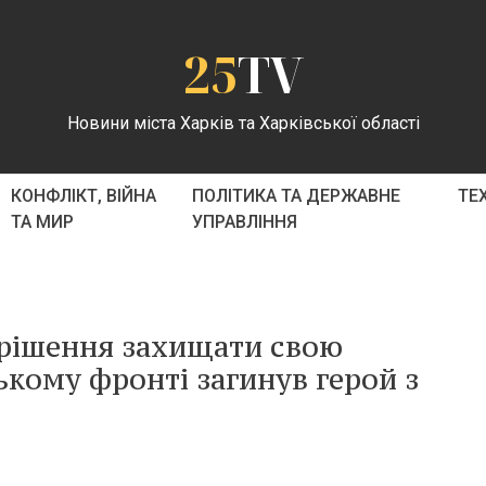
25
TV
Новини міста Харків та Харківської області
КОНФЛІКТ, ВІЙНА
ПОЛІТИКА ТА ДЕРЖАВНЕ
ТЕ
ТА МИР
УПРАВЛІННЯ
 рішення захищати свою
ькому фронті загинув герой з