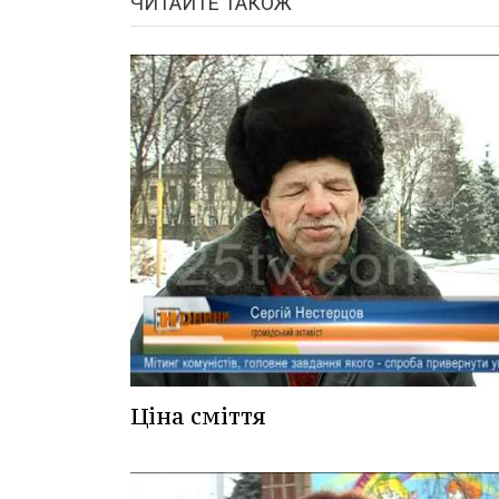
ЧИТАЙТЕ ТАКОЖ
Ціна сміття