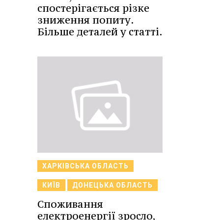
спостерігається різке
зниження попиту.
Більше деталей у статті.
ХАРКІВСЬКА ОБЛАСТЬ
КИЇВ
ДОНЕЦЬКА ОБЛАСТЬ
Споживання
електроенергії зросло,