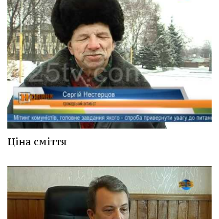
Ціна сміття