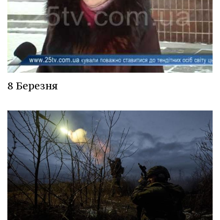
8 Березня