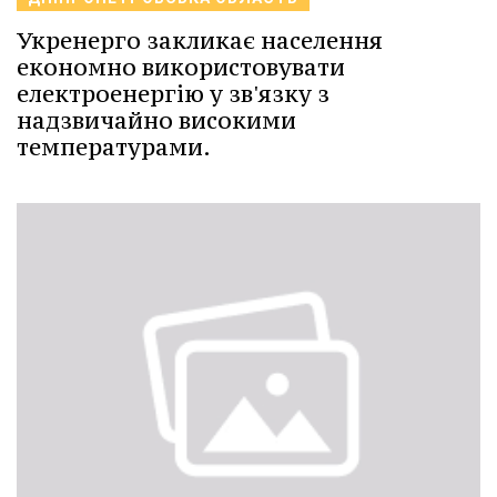
Укренерго закликає населення
економно використовувати
електроенергію у зв'язку з
надзвичайно високими
температурами.