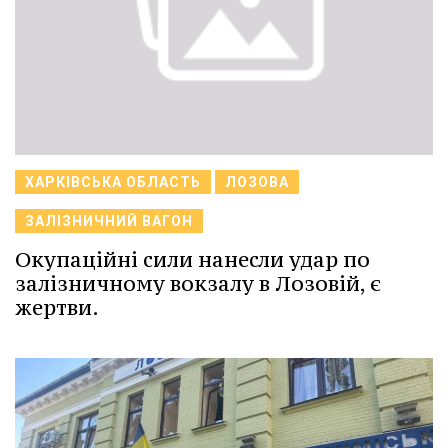
ХАРКІВСЬКА ОБЛАСТЬ
ЛОЗОВА
ЗАЛІЗНИЧНИЙ ВАГОН
Окупаційні сили нанесли удар по
залізничному вокзалу в Лозовій, є
жертви.