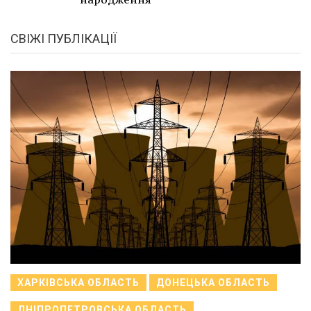
СВІЖІ ПУБЛІКАЦІЇ
ХАРКІВСЬКА ОБЛАСТЬ
ДОНЕЦЬКА ОБЛАСТЬ
ДНІПРОПЕТРОВСЬКА ОБЛАСТЬ