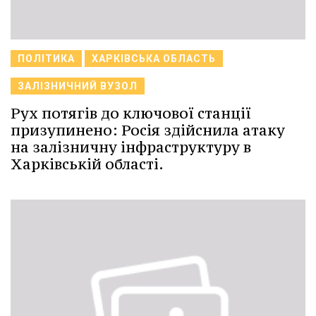
ПОЛІТИКА
ХАРКІВСЬКА ОБЛАСТЬ
ЗАЛІЗНИЧНИЙ ВУЗОЛ
Рух потягів до ключової станції
призупинено: Росія здійснила атаку
на залізничну інфраструктуру в
Харківській області.