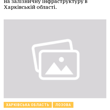
на залізничну інфраструктуру в
Харківській області.
ХАРКІВСЬКА ОБЛАСТЬ
ЛОЗОВА