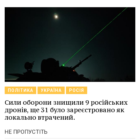
ПОЛІТИКА
УКРАЇНА
РОСІЯ
Сили оборони знищили 9 російських
дронів, ще 31 було зареєстровано як
локально втрачений.
НЕ ПРОПУСТІТЬ