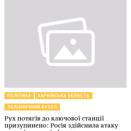
ПОЛІТИКА
ХАРКІВСЬКА ОБЛАСТЬ
ЗАЛІЗНИЧНИЙ ВУЗОЛ
Рух потягів до ключової станції
призупинено: Росія здійснила атаку