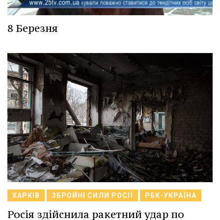
8 Березня
ХАРКІВ
ЗБРОЙНІ СИЛИ РОСІЇ
РБК-УКРАЇНА
Росія здійснила ракетний удар по