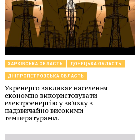
ХАРКІВСЬКА ОБЛАСТЬ
ДОНЕЦЬКА ОБЛАСТЬ
ДНІПРОПЕТРОВСЬКА ОБЛАСТЬ
Укренерго закликає населення
економно використовувати
електроенергію у зв'язку з
надзвичайно високими
температурами.