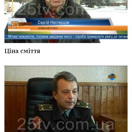
Ціна сміття