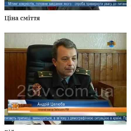
Ціна сміття