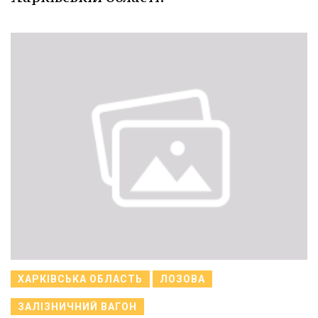
ХАРКІВСЬКА ОБЛАСТЬ
ЛОЗОВА
ЗАЛІЗНИЧНИЙ ВАГОН