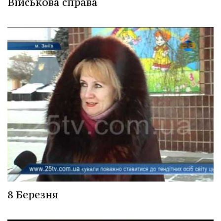
Військова справа
8 Березня