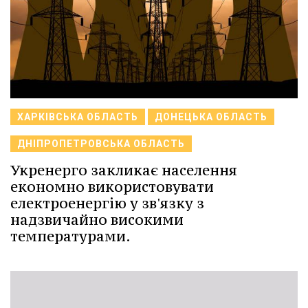
ХАРКІВСЬКА ОБЛАСТЬ
ДОНЕЦЬКА ОБЛАСТЬ
ДНІПРОПЕТРОВСЬКА ОБЛАСТЬ
Укренерго закликає населення
економно використовувати
електроенергію у зв'язку з
надзвичайно високими
температурами.