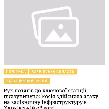
ПОЛІТИКА
ХАРКІВСЬКА ОБЛАСТЬ
ЗАЛІЗНИЧНИЙ ВУЗОЛ
Рух потягів до ключової станції
призупинено: Росія здійснила атаку
на залізничну інфраструктуру в
Харківській області.