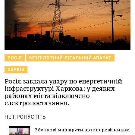
РОСІЯ
БЕЗПІЛОТНИЙ ЛІТАЛЬНИЙ АПАРАТ
ХАРКІВ
Росія завдала удару по енергетичній
інфраструктурі Харкова: у деяких
районах міста відключено
електропостачання.
НЕ ПРОПУСТІТЬ
Збиткові маршрути автоперевізникам