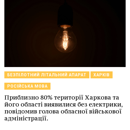
БЕЗПІЛОТНИЙ ЛІТАЛЬНИЙ АПАРАТ
ХАРКІВ
РОСІЙСЬКА МОВА
Приблизно 80% території Харкова та
його області виявилися без електрики,
повідомив голова обласної військової
адміністрації.