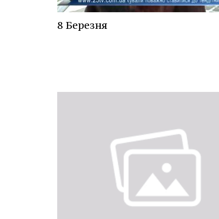
8 Березня