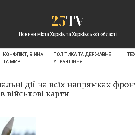
25
TV
Новини міста Харків та Харківської області
КОНФЛІКТ, ВІЙНА
ПОЛІТИКА ТА ДЕРЖАВНЕ
ТЕ
ТА МИР
УПРАВЛІННЯ
пальні дії на всіх напрямках фрон
 військові карти.