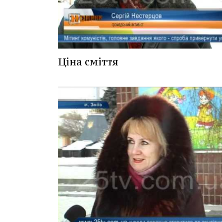
Ціна сміття