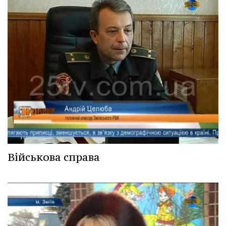
Військова справа