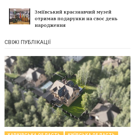
Зміївський краєзнавчий музей
отримав подарунки на своє день
народження
СВІЖІ ПУБЛІКАЦІЇ