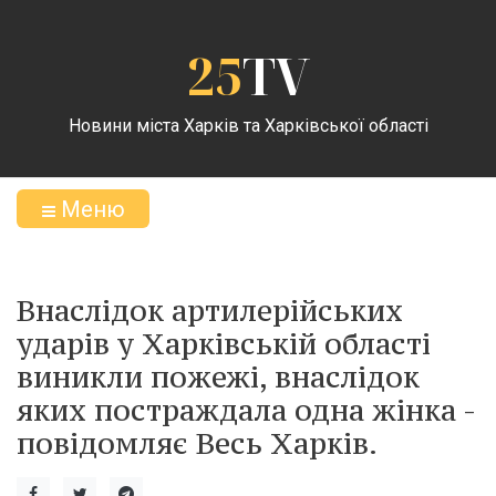
25
TV
Новини міста Харків та Харківської області
Меню
Внаслідок артилерійських
ударів у Харківській області
виникли пожежі, внаслідок
яких постраждала одна жінка -
повідомляє Весь Харків.