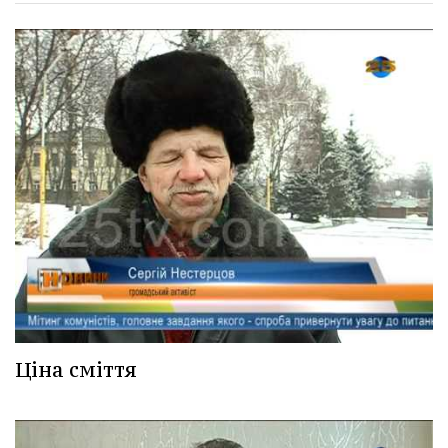
Ціна сміття