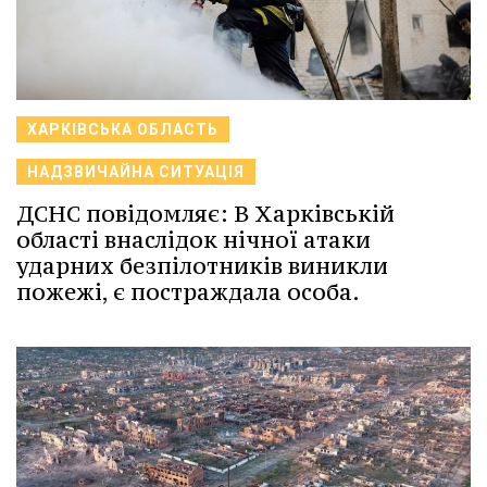
ХАРКІВСЬКА ОБЛАСТЬ
НАДЗВИЧАЙНА СИТУАЦІЯ
ДСНС повідомляє: В Харківській
області внаслідок нічної атаки
ударних безпілотників виникли
пожежі, є постраждала особа.