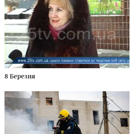
8 Березня