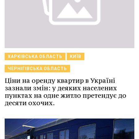
ХАРКІВСЬКА ОБЛАСТЬ
КИЇВ
ЧЕРНІГІВСЬКА ОБЛАСТЬ
Ціни на оренду квартир в Україні
зазнали змін: у деяких населених
пунктах на одне житло претендує до
десяти охочих.