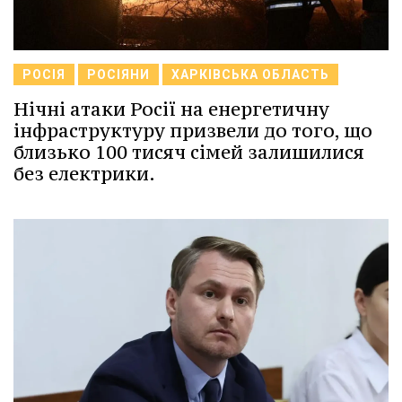
РОСІЯ
РОСІЯНИ
ХАРКІВСЬКА ОБЛАСТЬ
Нічні атаки Росії на енергетичну
інфраструктуру призвели до того, що
близько 100 тисяч сімей залишилися
без електрики.