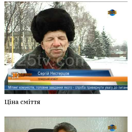
Ціна сміття