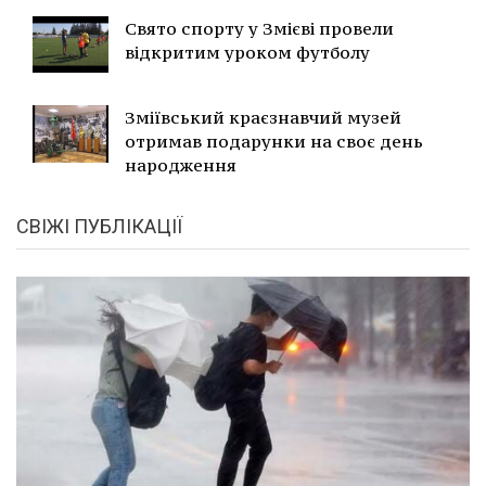
Свято спорту у Змієві провели
відкритим уроком футболу
Зміївський краєзнавчий музей
отримав подарунки на своє день
народження
СВІЖІ ПУБЛІКАЦІЇ