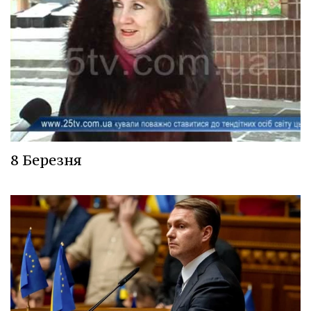
8 Березня