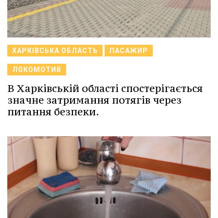
ХАРКІВСЬКА ОБЛАСТЬ
ПАСАЖИР
ЛОКОМОТИВ
В Харківській області спостерігається
значне затримання потягів через
питання безпеки.