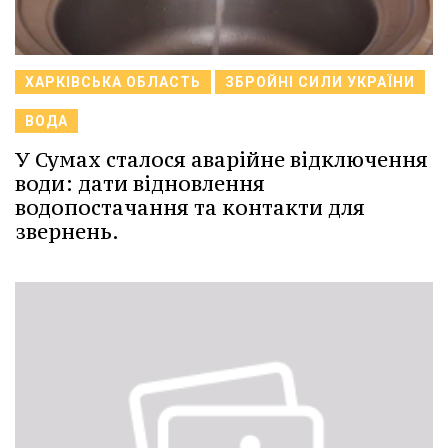
ХАРКІВСЬКА ОБЛАСТЬ
ЗБРОЙНІ СИЛИ УКРАЇНИ
ВОДА
У Сумах сталося аварійне відключення
води: дати відновлення
водопостачання та контакти для
звернень.