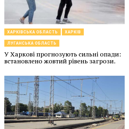
ХАРКІВСЬКА ОБЛАСТЬ
ХАРКІВ
ЛУГАНСЬКА ОБЛАСТЬ
У Харкові прогнозують сильні опади:
встановлено жовтий рівень загрози.