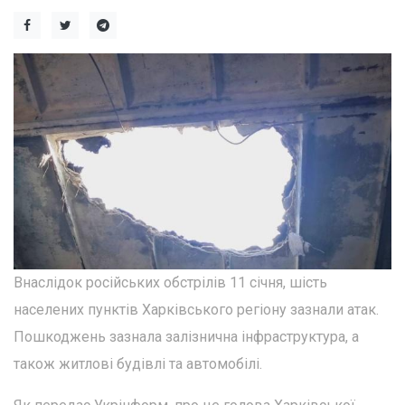
Внаслідок російських обстрілів 11 січня, шість
населених пунктів Харківського регіону зазнали атак.
Пошкоджень зазнала залізнична інфраструктура, а
також житлові будівлі та автомобілі.