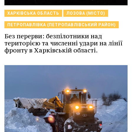
ХАРКІВСЬКА ОБЛАСТЬ
ЛОЗОВА (МІСТО)
ПЕТРОПАВЛІВКА (ПЕТРОПАВЛІВСЬКИЙ РАЙОН)
Без перерви: безпілотники над
територією та численні удари на лінії
фронту в Харківській області.