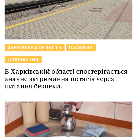
ХАРКІВСЬКА ОБЛАСТЬ
ПАСАЖИР
ЛОКОМОТИВ
В Харківській області спостерігається
значне затримання потягів через
питання безпеки.