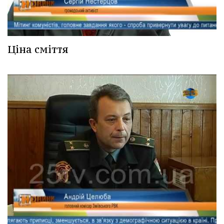
Ціна сміття