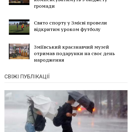
громади
Свято спорту у Змієві провели
відкритим уроком футболу
Зміївський краєзнавчий музей
отримав подарунки на своє день
народження
СВІЖІ ПУБЛІКАЦІЇ