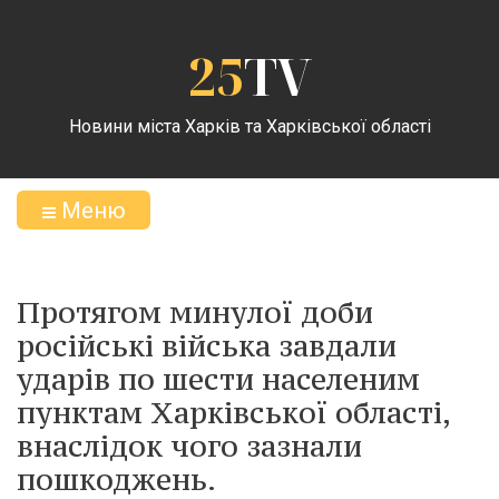
25
TV
Новини міста Харків та Харківської області
Меню
Протягом минулої доби
російські війська завдали
ударів по шести населеним
пунктам Харківської області,
внаслідок чого зазнали
пошкоджень.