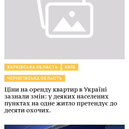
ХАРКІВСЬКА ОБЛАСТЬ
КИЇВ
ЧЕРНІГІВСЬКА ОБЛАСТЬ
Ціни на оренду квартир в Україні
зазнали змін: у деяких населених
пунктах на одне житло претендує до
десяти охочих.