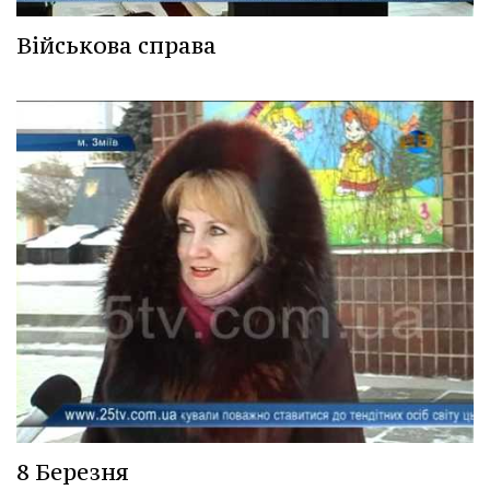
Військова справа
8 Березня