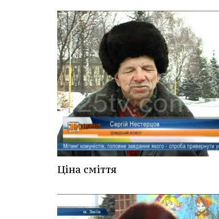
Ціна сміття