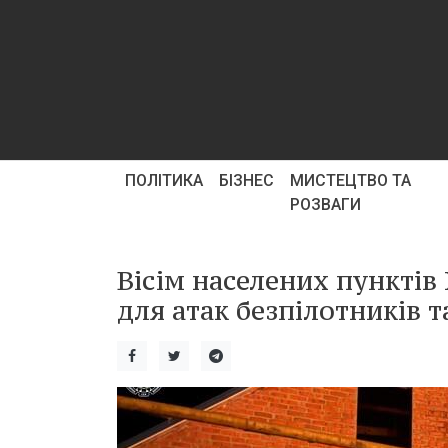
ПОЛІТИКА
БІЗНЕС
МИСТЕЦТВО ТА
РОЗВАГИ
Вісім населених пунктів
для атак безпілотників т