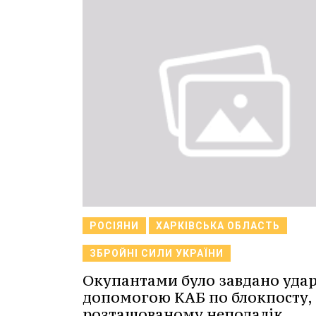
РОСІЯНИ
ХАРКІВСЬКА ОБЛАСТЬ
ЗБРОЙНІ СИЛИ УКРАЇНИ
Окупантами було завдано удар
допомогою КАБ по блокпосту,
розташованому неподалік