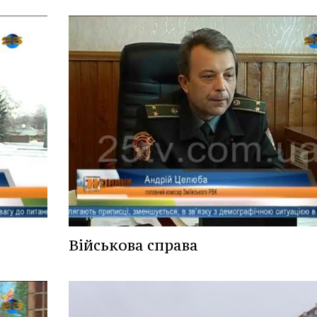
Військова справа