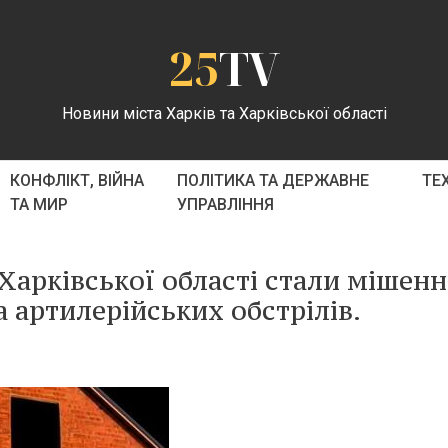
25
TV
Новини міста Харків та Харківської області
КОНФЛІКТ, ВІЙНА
ПОЛІТИКА ТА ДЕРЖАВНЕ
ТЕ
ТА МИР
УПРАВЛІННЯ
 Харківської області стали мішен
а артилерійських обстрілів.