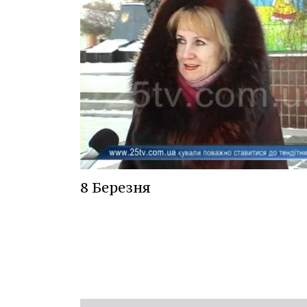
8 Березня