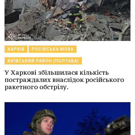
ХАРКІВ
РОСІЙСЬКА МОВА
КИЇВСЬКИЙ РАЙОН (ПОЛТАВА)
У Харкові збільшилася кількість
постраждалих внаслідок російського
ракетного обстрілу.