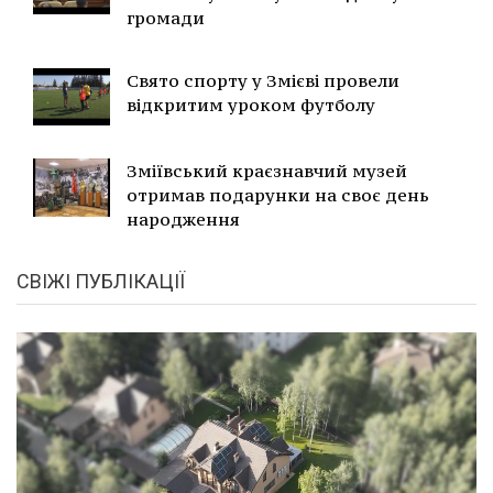
громади
Свято спорту у Змієві провели
відкритим уроком футболу
Зміївський краєзнавчий музей
отримав подарунки на своє день
народження
СВІЖІ ПУБЛІКАЦІЇ