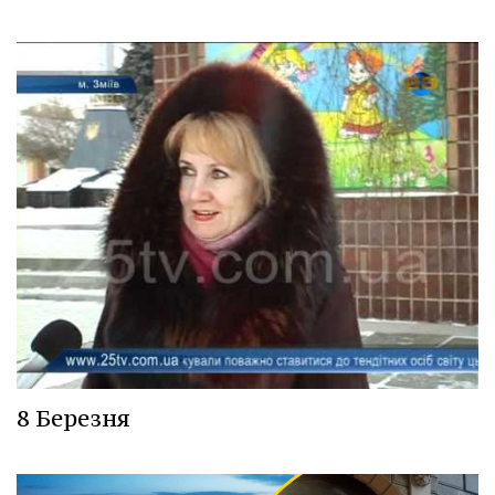
8 Березня