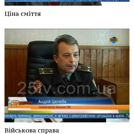
Ціна сміття
Військова справа