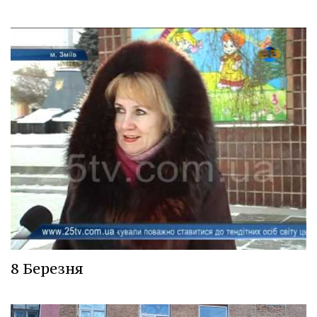
8 Березня