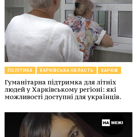
ПОЛІТИКА
ХАРКІВСЬКА ОБЛАСТЬ
ХАРКІВ
Гуманітарна підтримка для літніх
людей у Харківському регіоні: які
можливості доступні для українців.