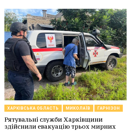
ХАРКІВСЬКА ОБЛАСТЬ
МИКОЛАЇВ
ГАРНІЗОН
Рятувальні служби Харківщини
здійснили евакуацію трьох мирних