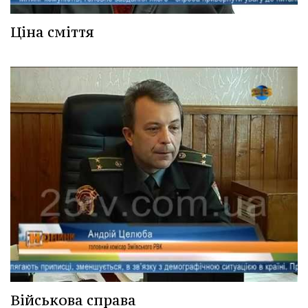
Ціна сміття
Військова справа