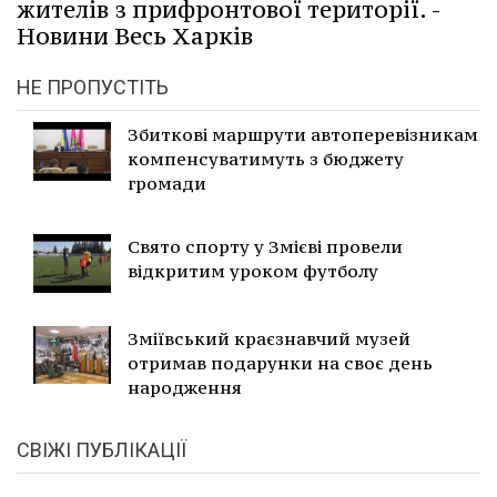
жителів з прифронтової території. -
Новини Весь Харків
НЕ ПРОПУСТІТЬ
Збиткові маршрути автоперевізникам
компенсуватимуть з бюджету
громади
Свято спорту у Змієві провели
відкритим уроком футболу
Зміївський краєзнавчий музей
отримав подарунки на своє день
народження
СВІЖІ ПУБЛІКАЦІЇ