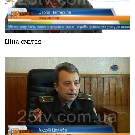
Ціна сміття