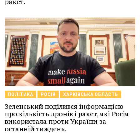
ракет.
ПОЛІТИКА
РОСІЯ
ХАРКІВСЬКА ОБЛАСТЬ
Зеленський поділився інформацією
про кількість дронів і ракет, які Росія
використала проти України за
останній тиждень.