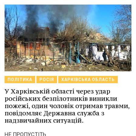
ПОЛІТИКА
РОСІЯ
ХАРКІВСЬКА ОБЛАСТЬ
У Харківській області через удар
російських безпілотників виникли
пожежі, один чоловік отримав травми,
повідомляє Державна служба з
надзвичайних ситуацій.
НЕ ПРОПУСТІТЬ