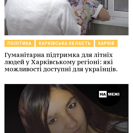
ПОЛІТИКА
ХАРКІВСЬКА ОБЛАСТЬ
ХАРКІВ
Гуманітарна підтримка для літніх
людей у Харківському регіоні: які
можливості доступні для українців.