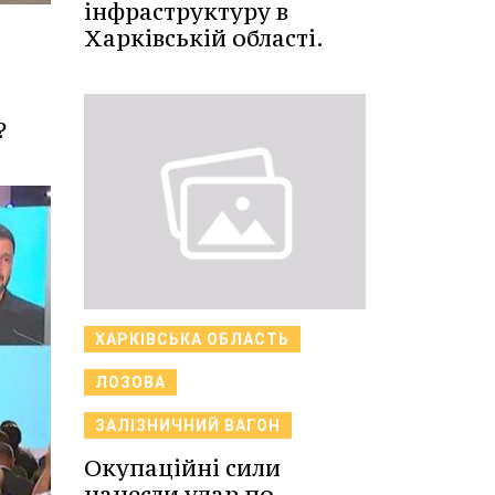
інфраструктуру в
Харківській області.
?
ХАРКІВСЬКА ОБЛАСТЬ
ЛОЗОВА
ЗАЛІЗНИЧНИЙ ВАГОН
Окупаційні сили
нанесли удар по