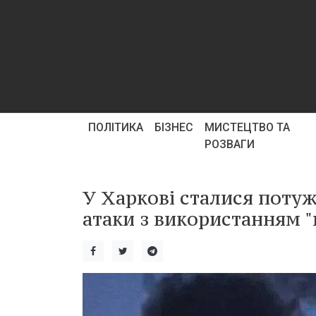
ПОЛІТИКА
БІЗНЕС
МИСТЕЦТВО ТА
РОЗВАГИ
У Харкові сталися поту
атаки з використанням "