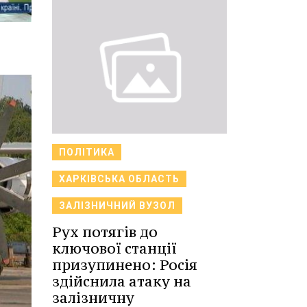
ПОЛІТИКА
ХАРКІВСЬКА ОБЛАСТЬ
ЗАЛІЗНИЧНИЙ ВУЗОЛ
Рух потягів до
ключової станції
призупинено: Росія
здійснила атаку на
залізничну