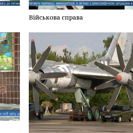
Військова справа