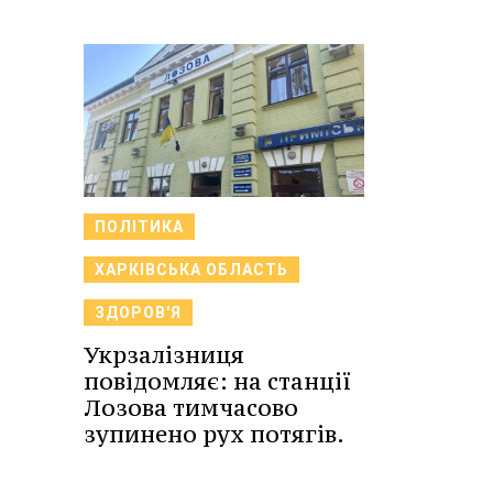
ПОЛІТИКА
ХАРКІВСЬКА ОБЛАСТЬ
ЗДОРОВ'Я
Укрзалізниця
повідомляє: на станції
Лозова тимчасово
зупинено рух потягів.