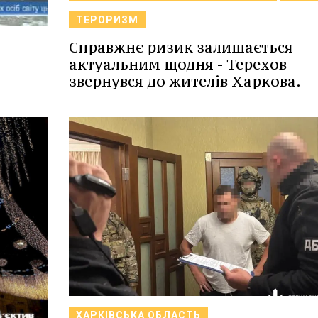
ТЕРОРИЗМ
Справжнє ризик залишається
актуальним щодня - Терехов
звернувся до жителів Харкова.
ХАРКІВСЬКА ОБЛАСТЬ