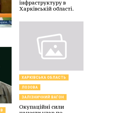
інфраструктуру в
Харківській області.
ХАРКІВСЬКА ОБЛАСТЬ
ЛОЗОВА
ЗАЛІЗНИЧНИЙ ВАГОН
Окупаційні сили
ІВ
нанесли удар по