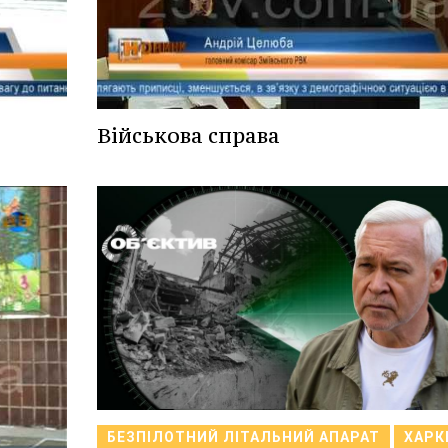
Військова справа
БЕЗПІЛОТНИЙ ЛІТАЛЬНИЙ АПАРАТ
ХАРК