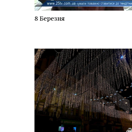
8 Березня