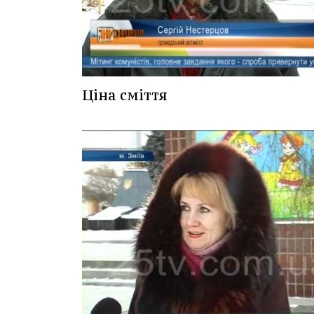
Ціна сміття