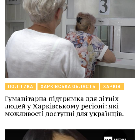
ПОЛІТИКА
ХАРКІВСЬКА ОБЛАСТЬ
ХАРКІВ
Гуманітарна підтримка для літніх
людей у Харківському регіоні: які
можливості доступні для українців.