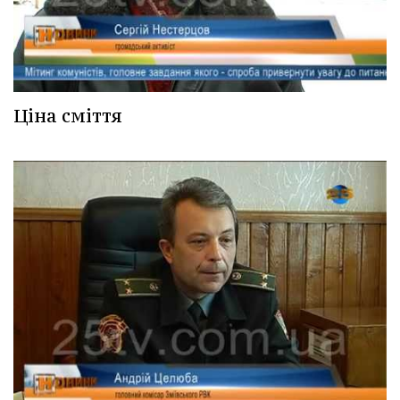
Ціна сміття