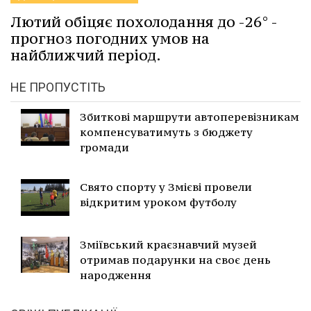
Лютий обіцяє похолодання до -26° -
прогноз погодних умов на
найближчий період.
НЕ ПРОПУСТІТЬ
Збиткові маршрути автоперевізникам
компенсуватимуть з бюджету
громади
Свято спорту у Змієві провели
відкритим уроком футболу
Зміївський краєзнавчий музей
отримав подарунки на своє день
народження