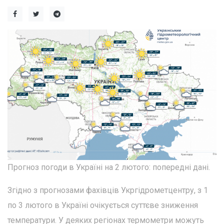
Прогноз погоди в Україні на 2 лютого: попередні дані.
Згідно з прогнозами фахівців Укргідрометцентру, з 1
по 3 лютого в Україні очікується суттєве зниження
температури. У деяких регіонах термометри можуть