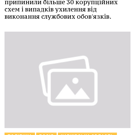
припинили більше 30 корупційних
схем і випадків ухилення від
виконання службових обов'язків.