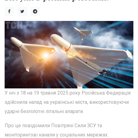
У ніч з 18 на 19 травня 2025 року Російська Федерація
здійснила напад на українські міста, використовуючи
ударні безпілотні літальні апарати.
Про це повідомили Повітряні Сили ЗСУ та
моніторингові канали у соціальних мережах.