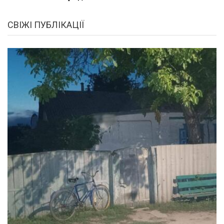
СВІЖІ ПУБЛІКАЦІЇ