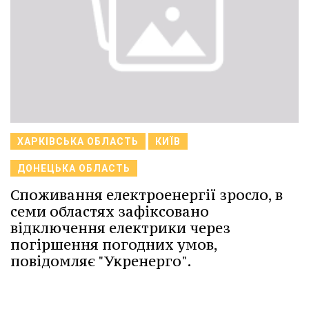
ХАРКІВСЬКА ОБЛАСТЬ
КИЇВ
ДОНЕЦЬКА ОБЛАСТЬ
Споживання електроенергії зросло, в
семи областях зафіксовано
відключення електрики через
погіршення погодних умов,
повідомляє "Укренерго".