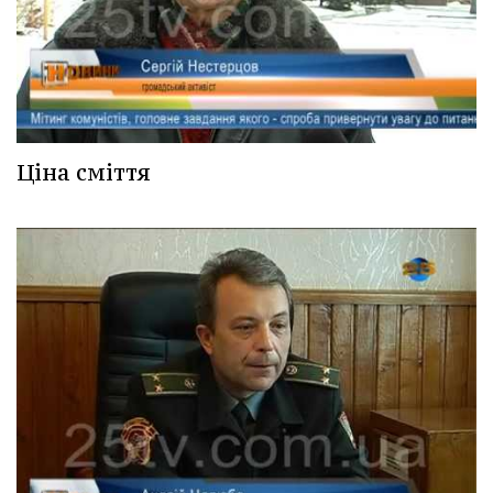
Ціна сміття