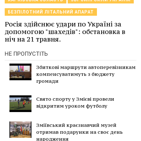
БЕЗПІЛОТНИЙ ЛІТАЛЬНИЙ АПАРАТ
Росія здійснює удари по Україні за
допомогою "шахедів": обстановка в
ніч на 21 травня.
НЕ ПРОПУСТІТЬ
Збиткові маршрути автоперевізникам
компенсуватимуть з бюджету
громади
Свято спорту у Змієві провели
відкритим уроком футболу
Зміївський краєзнавчий музей
отримав подарунки на своє день
народження