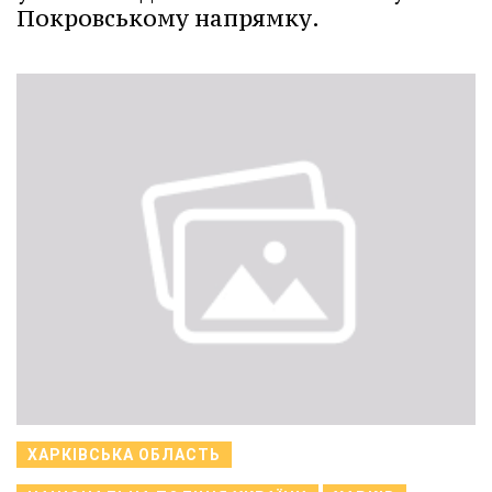
Покровському напрямку.
ХАРКІВСЬКА ОБЛАСТЬ