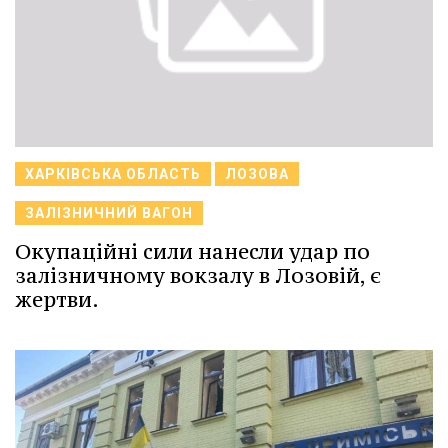
ХАРКІВСЬКА ОБЛАСТЬ
ЛОЗОВА
ЗАЛІЗНИЧНИЙ ВАГОН
Окупаційні сили нанесли удар по
залізничному вокзалу в Лозовій, є
жертви.