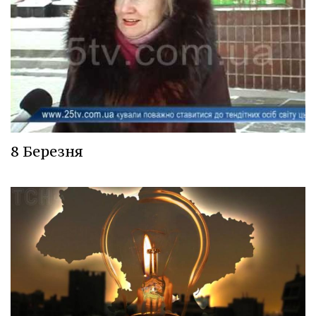
8 Березня