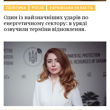
ПОЛІТИКА
РОСІЯ
ХАРКІВСЬКА ОБЛАСТЬ
Один із найзначніших ударів по
енергетичному сектору: в уряді
озвучили терміни відновлення.