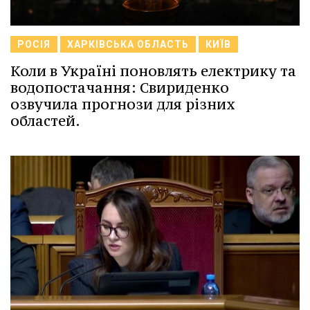
РОСІЯ
ХАРКІВСЬКА ОБЛАСТЬ
КИЇВ
Коли в Україні поновлять електрику та
водопостачання: Свириденко
озвучила прогнози для різних
областей.