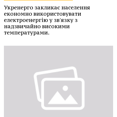
Укренерго закликає населення
економно використовувати
електроенергію у зв'язку з
надзвичайно високими
температурами.