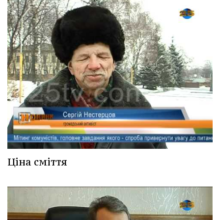
Ціна сміття