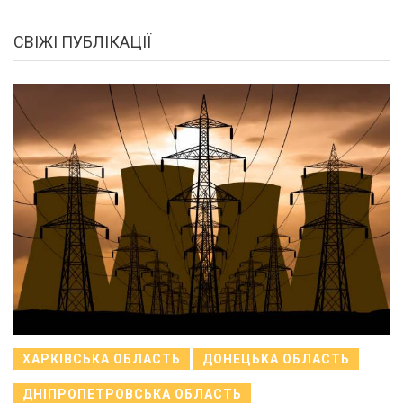
СВІЖІ ПУБЛІКАЦІЇ
ХАРКІВСЬКА ОБЛАСТЬ
ДОНЕЦЬКА ОБЛАСТЬ
ДНІПРОПЕТРОВСЬКА ОБЛАСТЬ