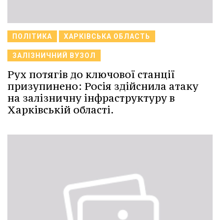
ПОЛІТИКА
ХАРКІВСЬКА ОБЛАСТЬ
ЗАЛІЗНИЧНИЙ ВУЗОЛ
Рух потягів до ключової станції
призупинено: Росія здійснила атаку
на залізничну інфраструктуру в
Харківській області.