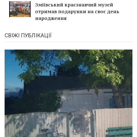
Зміївський краєзнавчий музей
отримав подарунки на своє день
народження
СВІЖІ ПУБЛІКАЦІЇ