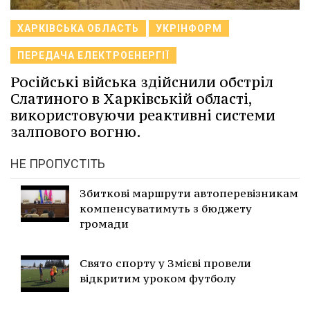
ХАРКІВСЬКА ОБЛАСТЬ
УКРІНФОРМ
ПЕРЕДАЧА ЕЛЕКТРОЕНЕРГІЇ
Російські війська здійснили обстріл
Слатиного в Харківській області,
використовуючи реактивні системи
залпового вогню.
НЕ ПРОПУСТІТЬ
Збиткові маршрути автоперевізникам
компенсуватимуть з бюджету
громади
Свято спорту у Змієві провели
відкритим уроком футболу