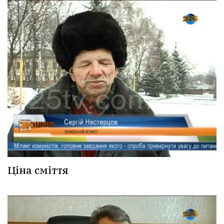
Ціна сміття