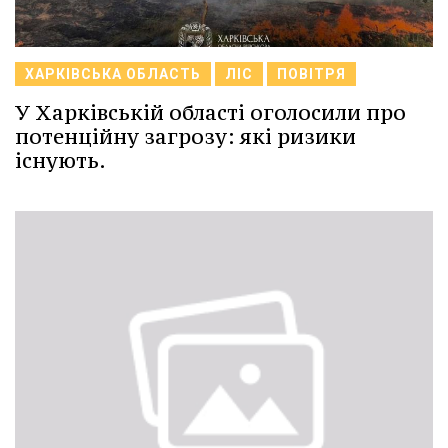
ХАРКІВСЬКА ОБЛАСТЬ
ЛІС
ПОВІТРЯ
У Харківській області оголосили про
потенційну загрозу: які ризики
існують.