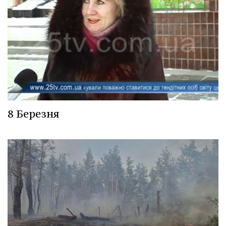
8 Березня