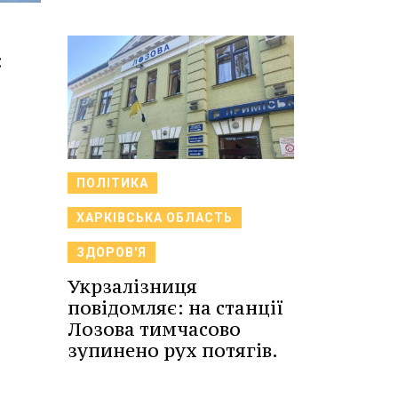
:
ПОЛІТИКА
ХАРКІВСЬКА ОБЛАСТЬ
ЗДОРОВ'Я
Укрзалізниця
повідомляє: на станції
Лозова тимчасово
зупинено рух потягів.