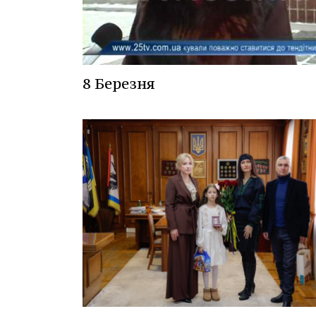
8 Березня