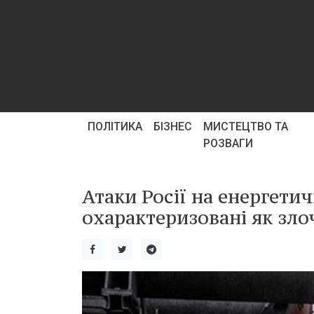
ПОЛІТИКА
БІЗНЕС
МИСТЕЦТВО ТА
РОЗВАГИ
Атаки Росії на енергети
охарактеризовані як зло