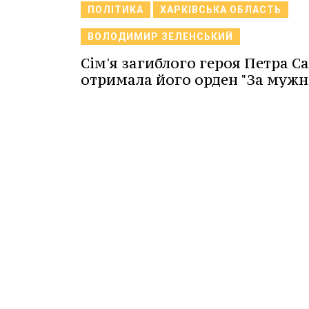
ПОЛІТИКА
ХАРКІВСЬКА ОБЛАСТЬ
ВОЛОДИМИР ЗЕЛЕНСЬКИЙ
Сім'я загиблого героя Петра С
отримала його орден "За мужні