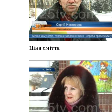
Ціна сміття