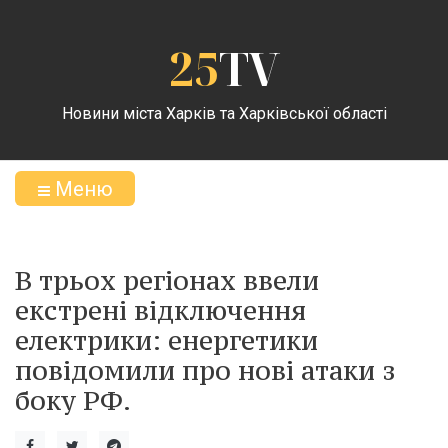
25
TV
Новини міста Харків та Харківської області
Меню
В трьох регіонах ввели
екстрені відключення
електрики: енергетики
повідомили про нові атаки з
боку РФ.