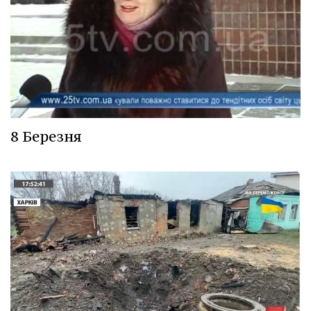
8 Березня