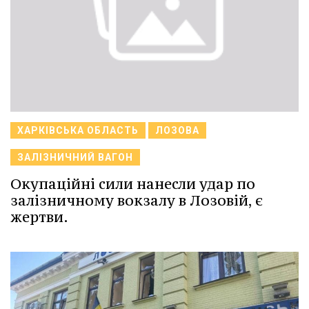
ХАРКІВСЬКА ОБЛАСТЬ
ЛОЗОВА
ЗАЛІЗНИЧНИЙ ВАГОН
Окупаційні сили нанесли удар по
залізничному вокзалу в Лозовій, є
жертви.