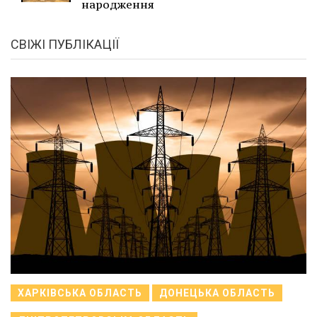
народження
СВІЖІ ПУБЛІКАЦІЇ
ХАРКІВСЬКА ОБЛАСТЬ
ДОНЕЦЬКА ОБЛАСТЬ