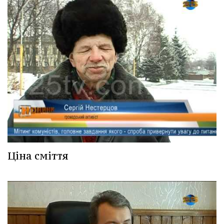
Ціна сміття