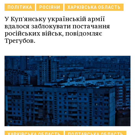
ПОЛІТИКА
РОСІЯНИ
ХАРКІВСЬКА ОБЛАСТЬ
У Куп'янську українській армії
вдалося заблокувати постачання
російських військ, повідомляє
Трегубов.
ХАРКІВСЬКА ОБЛАСТЬ
ПОЛТАВСЬКА ОБЛАСТЬ