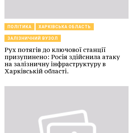
ПОЛІТИКА
ХАРКІВСЬКА ОБЛАСТЬ
ЗАЛІЗНИЧНИЙ ВУЗОЛ
Рух потягів до ключової станції
призупинено: Росія здійснила атаку
на залізничну інфраструктуру в
Харківській області.