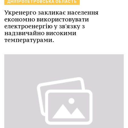
ДНІПРОПЕТРОВСЬКА ОБЛАСТЬ
Укренерго закликає населення
економно використовувати
електроенергію у зв'язку з
надзвичайно високими
температурами.