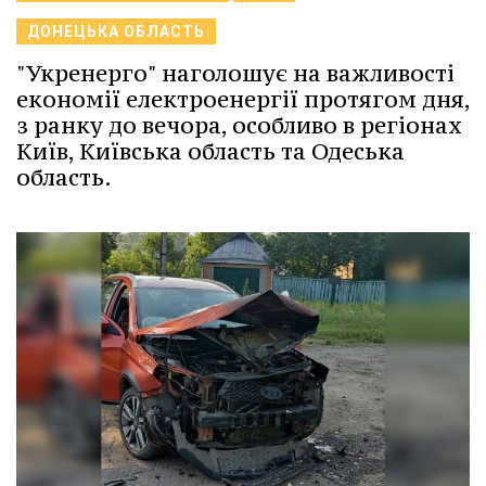
ДОНЕЦЬКА ОБЛАСТЬ
"Укренерго" наголошує на важливості
економії електроенергії протягом дня,
з ранку до вечора, особливо в регіонах
Київ, Київська область та Одеська
область.