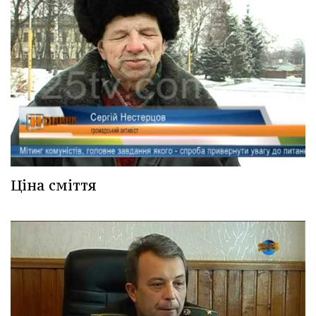
Ціна сміття