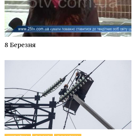
8 Березня