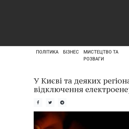
ПОЛІТИКА
БІЗНЕС
МИСТЕЦТВО ТА
РОЗВАГИ
У Києві та деяких регіон
відключення електроенер