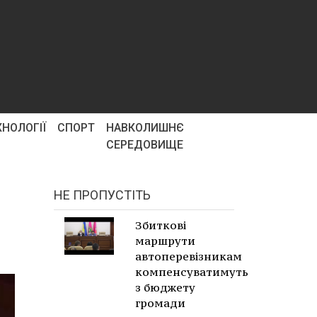
ХНОЛОГІЇ
СПОРТ
НАВКОЛИШНЄ
СЕРЕДОВИЩЕ
НЕ ПРОПУСТІТЬ
Збиткові
маршрути
автоперевізникам
компенсуватимуть
з бюджету
громади