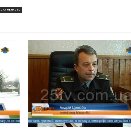
СЬКА ОБЛАСТЬ