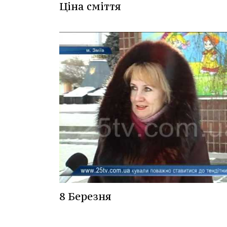
Ціна сміття
8 Березня