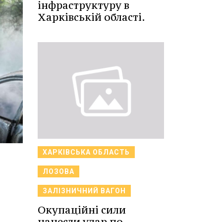
інфраструктуру в
Харківській області.
ХАРКІВСЬКА ОБЛАСТЬ
ЛОЗОВА
ЗАЛІЗНИЧНИЙ ВАГОН
Окупаційні сили
нанесли удар по