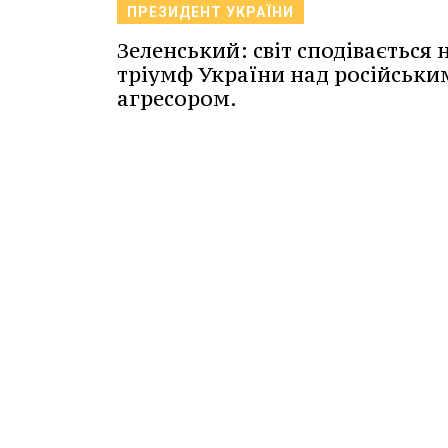
ПРЕЗИДЕНТ УКРАЇНИ
Зеленський: світ сподівається 
тріумф України над російськи
агресором.