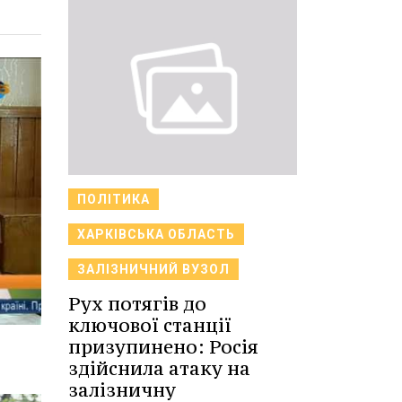
ПОЛІТИКА
ХАРКІВСЬКА ОБЛАСТЬ
ЗАЛІЗНИЧНИЙ ВУЗОЛ
Рух потягів до
ключової станції
призупинено: Росія
здійснила атаку на
залізничну