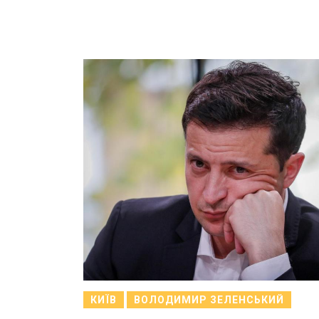
КИЇВ
ВОЛОДИМИР ЗЕЛЕНСЬКИЙ