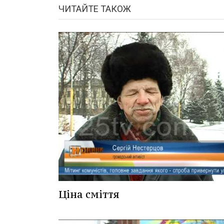
ЧИТАЙТЕ ТАКОЖ
Ціна сміття