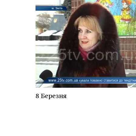
8 Березня