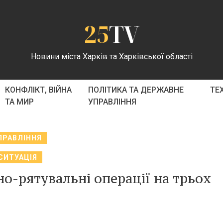
25
TV
Новини міста Харків та Харківської області
КОНФЛІКТ, ВІЙНА
ПОЛІТИКА ТА ДЕРЖАВНЕ
ТЕ
ТА МИР
УПРАВЛІННЯ
ПРАВЛІННЯ
СИТУАЦІЯ
но-рятувальні операції на трьох