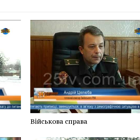
Військова справа