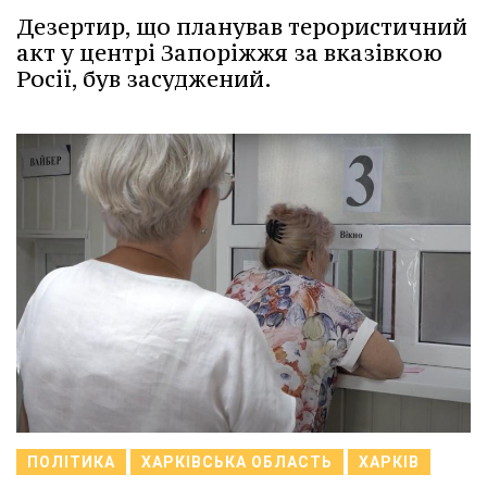
Дезертир, що планував терористичний
акт у центрі Запоріжжя за вказівкою
Росії, був засуджений.
ПОЛІТИКА
ХАРКІВСЬКА ОБЛАСТЬ
ХАРКІВ