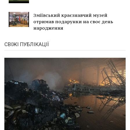
Зміївський краєзнавчий музей
отримав подарунки на своє день
народження
СВІЖІ ПУБЛІКАЦІЇ