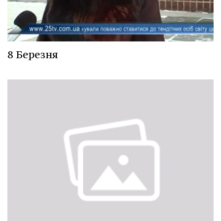
8 Березня