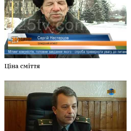
Ціна сміття