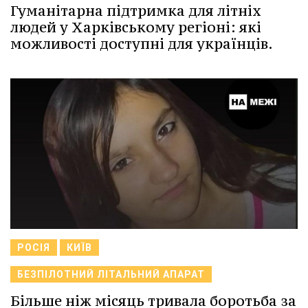
Гуманітарна підтримка для літніх
людей у Харківському регіоні: які
можливості доступні для українців.
РОСІЯ
КИЇВ
БЕЗПІЛОТНИЙ ЛІТАЛЬНИЙ АПАРАТ
Більше ніж місяць тривала боротьба за