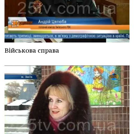
Військова справа