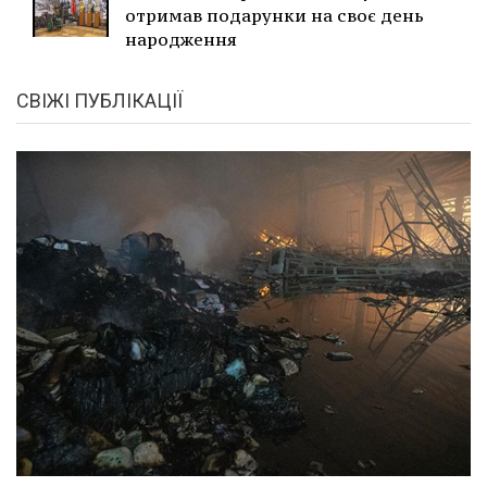
отримав подарунки на своє день
народження
СВІЖІ ПУБЛІКАЦІЇ