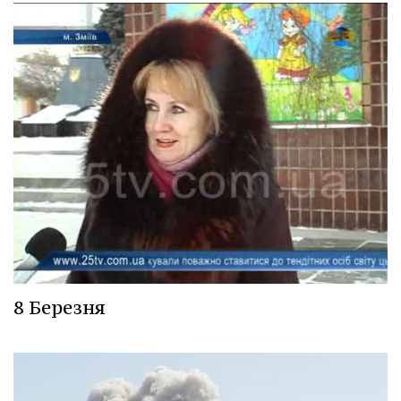
8 Березня