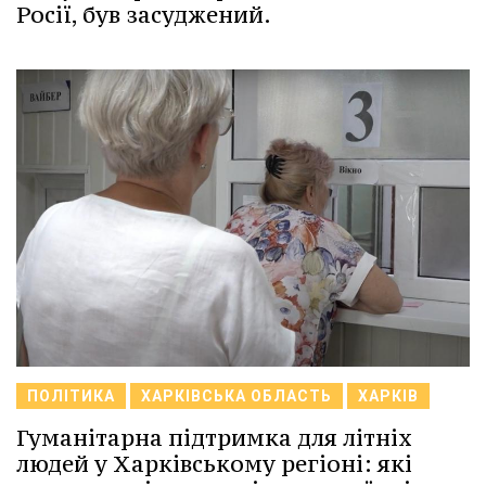
Росії, був засуджений.
ПОЛІТИКА
ХАРКІВСЬКА ОБЛАСТЬ
ХАРКІВ
Гуманітарна підтримка для літніх
людей у Харківському регіоні: які