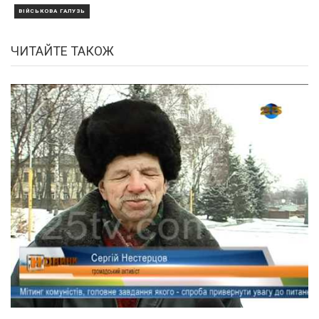
ВІЙСЬКОВА ГАЛУЗЬ
ЧИТАЙТЕ ТАКОЖ