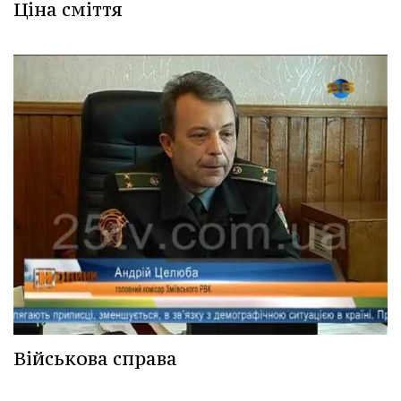
Ціна сміття
Військова справа