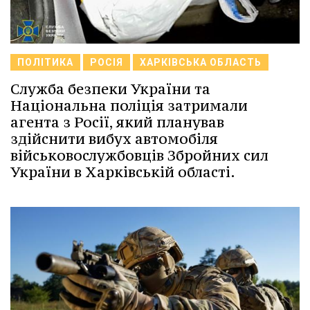
ПОЛІТИКА
РОСІЯ
ХАРКІВСЬКА ОБЛАСТЬ
Служба безпеки України та
Національна поліція затримали
агента з Росії, який планував
здійснити вибух автомобіля
військовослужбовців Збройних сил
України в Харківській області.