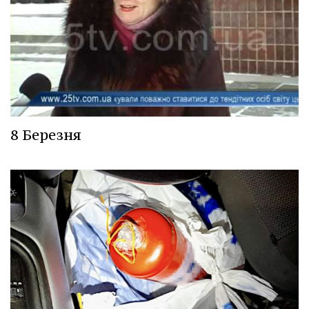
8 Березня