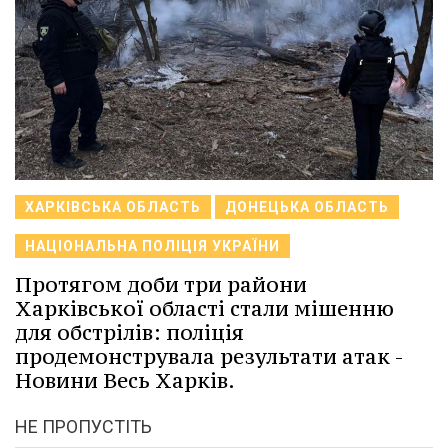
ХАРКІВСЬКА ОБЛАСТЬ
ДОНЕЦЬКА ОБЛАСТЬ
НАЦІОНАЛЬНА ПОЛІЦІЯ УКРАЇНИ
Протягом доби три райони
Харківської області стали мішенню
для обстрілів: поліція
продемонструвала результати атак -
Новини Весь Харків.
НЕ ПРОПУСТІТЬ