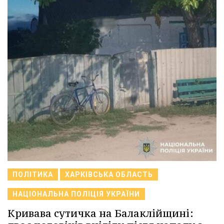
ПОЛІТИКА
ХАРКІВСЬКА ОБЛАСТЬ
НАЦІОНАЛЬНА ПОЛІЦІЯ УКРАЇНИ
Кривава сутичка на Балаклійщині: