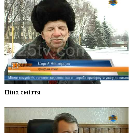
Ціна сміття