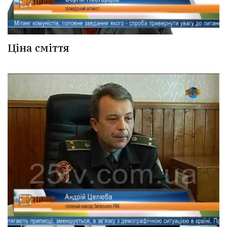
Ціна сміття