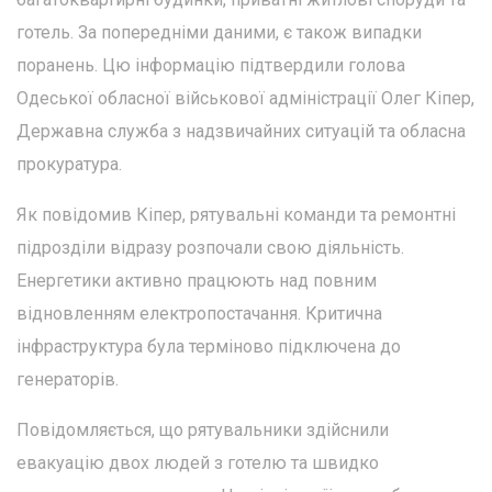
готель. За попередніми даними, є також випадки
поранень. Цю інформацію підтвердили голова
Одеської обласної військової адміністрації Олег Кіпер,
Державна служба з надзвичайних ситуацій та обласна
прокуратура.
Як повідомив Кіпер, рятувальні команди та ремонтні
підрозділи відразу розпочали свою діяльність.
Енергетики активно працюють над повним
відновленням електропостачання. Критична
інфраструктура була терміново підключена до
генераторів.
Повідомляється, що рятувальники здійснили
евакуацію двох людей з готелю та швидко