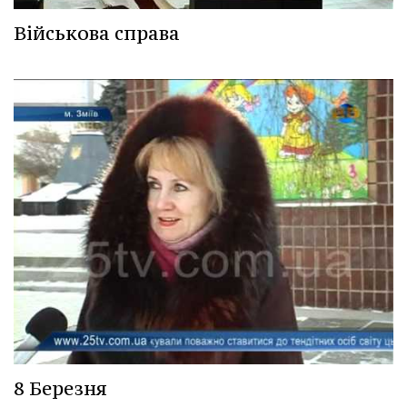
Військова справа
8 Березня