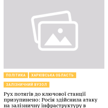
ПОЛІТИКА
ХАРКІВСЬКА ОБЛАСТЬ
ЗАЛІЗНИЧНИЙ ВУЗОЛ
Рух потягів до ключової станції
призупинено: Росія здійснила атаку
на залізничну інфраструктуру в