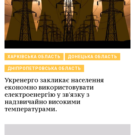
ХАРКІВСЬКА ОБЛАСТЬ
ДОНЕЦЬКА ОБЛАСТЬ
ДНІПРОПЕТРОВСЬКА ОБЛАСТЬ
Укренерго закликає населення
економно використовувати
електроенергію у зв'язку з
надзвичайно високими
температурами.