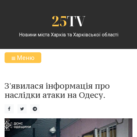
25
TV
Новини міста Харків та Харківської області
Меню
З'явилася інформація про
наслідки атаки на Одесу.