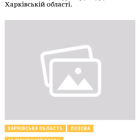
Харківській області.
ХАРКІВСЬКА ОБЛАСТЬ
ЛОЗОВА